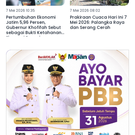
7 Mei 2026 10:35
7 Mei 2026 08:02
Pertumbuhan Ekonomi
Prakiraan Cuaca Hari Ini 7
Jatim 5,96 Persen,
Mei 2026: Palangka Raya
Gubernur Khofifah Sebut
dan Serang Cerah
sebagai Bukti Ketahanan
Ekonomi Daerah