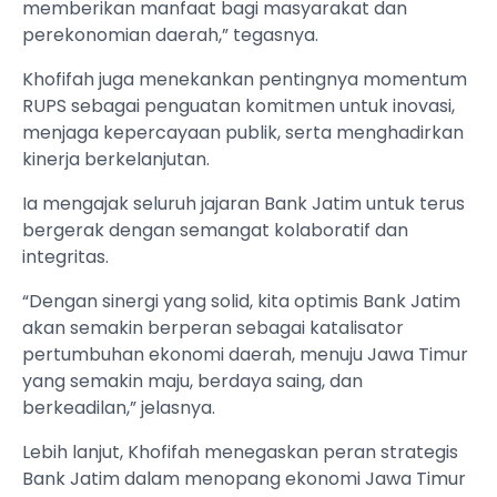
memberikan manfaat bagi masyarakat dan
perekonomian daerah,” tegasnya.
Khofifah juga menekankan pentingnya momentum
RUPS sebagai penguatan komitmen untuk inovasi,
menjaga kepercayaan publik, serta menghadirkan
kinerja berkelanjutan.
Ia mengajak seluruh jajaran Bank Jatim untuk terus
bergerak dengan semangat kolaboratif dan
integritas.
“Dengan sinergi yang solid, kita optimis Bank Jatim
akan semakin berperan sebagai katalisator
pertumbuhan ekonomi daerah, menuju Jawa Timur
yang semakin maju, berdaya saing, dan
berkeadilan,” jelasnya.
Lebih lanjut, Khofifah menegaskan peran strategis
Bank Jatim dalam menopang ekonomi Jawa Timur