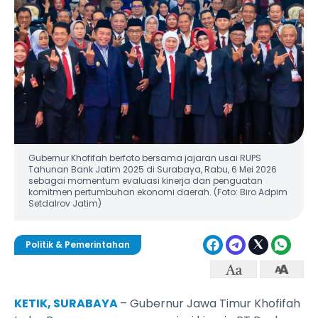
Gubernur Khofifah berfoto bersama jajaran usai RUPS
Tahunan Bank Jatim 2025 di Surabaya, Rabu, 6 Mei 2026
sebagai momentum evaluasi kinerja dan penguatan
komitmen pertumbuhan ekonomi daerah. (Foto: Biro Adpim
Setdalrov Jatim)
Politik & Pemerintahan
KETIK, SURABAYA
– Gubernur Jawa Timur Khofifah