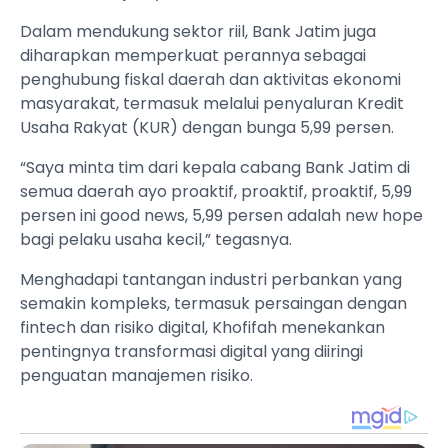
Dalam mendukung sektor riil, Bank Jatim juga
diharapkan memperkuat perannya sebagai
penghubung fiskal daerah dan aktivitas ekonomi
masyarakat, termasuk melalui penyaluran Kredit
Usaha Rakyat (KUR) dengan bunga 5,99 persen.
“Saya minta tim dari kepala cabang Bank Jatim di
semua daerah ayo proaktif, proaktif, proaktif, 5,99
persen ini good news, 5,99 persen adalah new hope
bagi pelaku usaha kecil,” tegasnya.
Menghadapi tantangan industri perbankan yang
semakin kompleks, termasuk persaingan dengan
fintech dan risiko digital, Khofifah menekankan
pentingnya transformasi digital yang diiringi
penguatan manajemen risiko.