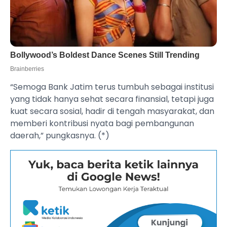
“Semoga Bank Jatim terus tumbuh sebagai institusi
yang tidak hanya sehat secara finansial, tetapi juga
kuat secara sosial, hadir di tengah masyarakat, dan
memberi kontribusi nyata bagi pembangunan
daerah,” pungkasnya. (*)