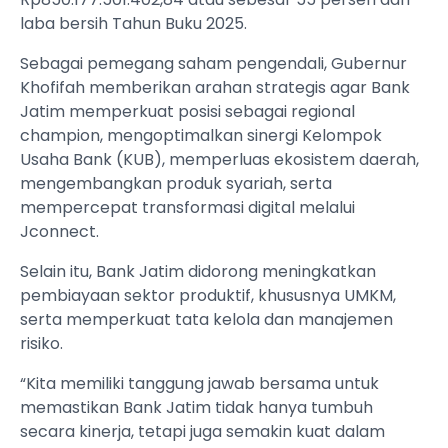
laba bersih Tahun Buku 2025.
Sebagai pemegang saham pengendali, Gubernur
Khofifah memberikan arahan strategis agar Bank
Jatim memperkuat posisi sebagai regional
champion, mengoptimalkan sinergi Kelompok
Usaha Bank (KUB), memperluas ekosistem daerah,
mengembangkan produk syariah, serta
mempercepat transformasi digital melalui
Jconnect.
Selain itu, Bank Jatim didorong meningkatkan
pembiayaan sektor produktif, khususnya UMKM,
serta memperkuat tata kelola dan manajemen
risiko.
“Kita memiliki tanggung jawab bersama untuk
memastikan Bank Jatim tidak hanya tumbuh
secara kinerja, tetapi juga semakin kuat dalam