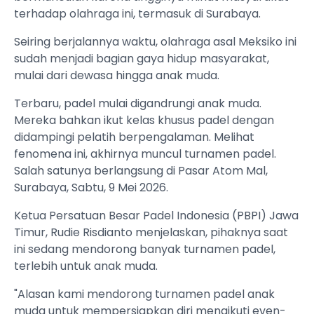
terhadap olahraga ini, termasuk di Surabaya.
Seiring berjalannya waktu, olahraga asal Meksiko ini
sudah menjadi bagian gaya hidup masyarakat,
mulai dari dewasa hingga anak muda.
Terbaru, padel mulai digandrungi anak muda.
Mereka bahkan ikut kelas khusus padel dengan
didampingi pelatih berpengalaman. Melihat
fenomena ini, akhirnya muncul turnamen padel.
Salah satunya berlangsung di Pasar Atom Mal,
Surabaya, Sabtu, 9 Mei 2026.
Ketua Persatuan Besar Padel Indonesia (PBPI) Jawa
Timur, Rudie Risdianto menjelaskan, pihaknya saat
ini sedang mendorong banyak turnamen padel,
terlebih untuk anak muda.
"Alasan kami mendorong turnamen padel anak
muda untuk mempersiapkan diri mengikuti even-