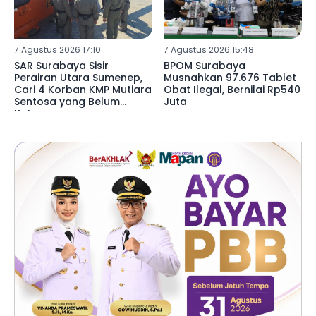
7 Agustus 2026 17:10
7 Agustus 2026 15:48
SAR Surabaya Sisir
BPOM Surabaya
Perairan Utara Sumenep,
Musnahkan 97.676 Tablet
Cari 4 Korban KMP Mutiara
Obat Ilegal, Bernilai Rp540
Sentosa yang Belum
Juta
Ketemu