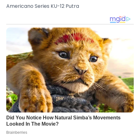
Americano Series KU-12 Putra