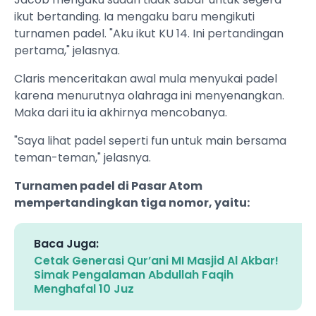
ikut bertanding. Ia mengaku baru mengikuti
turnamen padel. "Aku ikut KU 14. Ini pertandingan
pertama," jelasnya.
Claris menceritakan awal mula menyukai padel
karena menurutnya olahraga ini menyenangkan.
Maka dari itu ia akhirnya mencobanya.
"Saya lihat padel seperti fun untuk main bersama
teman-teman," jelasnya.
Turnamen padel di Pasar Atom
mempertandingkan tiga nomor, yaitu:
Baca Juga:
Cetak Generasi Qur’ani MI Masjid Al Akbar!
Simak Pengalaman Abdullah Faqih
Menghafal 10 Juz