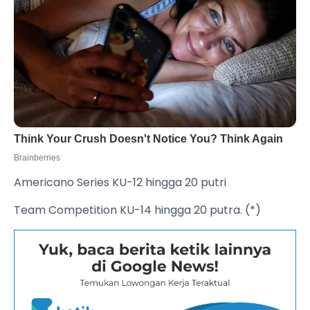
Americano Series KU-12 hingga 20 putri
Team Competition KU-14 hingga 20 putra. (*)