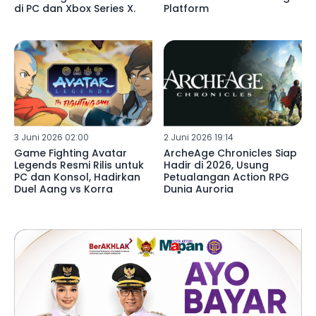
di PC dan Xbox Series X.
Platform
3 Juni 2026 02:00
2 Juni 2026 19:14
Game Fighting Avatar
ArcheAge Chronicles Siap
Legends Resmi Rilis untuk
Hadir di 2026, Usung
PC dan Konsol, Hadirkan
Petualangan Action RPG
Duel Aang vs Korra
Dunia Auroria