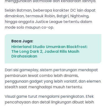
menggunakan Batmobile dan kendaraan lainnya.
Selain Batman, beberapa karakter DC lain dapat
dimainkan, termasuk Robin, Batgirl, Nightwing,
hingga anggota Justice League tertentu dalam
mode solo maupun co-op.
Baca Juga:
Hinterland Studio Umumkan Blackfrost:
The Long Dark 2, Jadwal Rilis Masih
Dirahasiakan
Dari sisi gameplay, sistem pertarungan mendapat
pembaruan lewat combo lebih dinamis,
penggunaan gadget yang lebih variatif, dan elemen
stealth saat menghadapi musuh tertentu.
Visual game turut mengalami peningkatan. Efek
pencahayaan dan detail lingkungan dibuat lebih