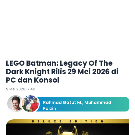
LEGO Batman: Legacy Of The
Dark Knight Rilis 29 Mei 2026 di
PC dan Konsol
9 Mei 2026 17:40
Rahmad Gatut M.
,
Muhammad
Faizin
Redaksi Ketik.com