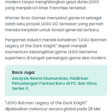
modern tanpa menghilangkan gaya dunia LEGO
yang menjadi ciri khas franchise tersebut.
Warner Bros. Games menyebut game ini sebagai
salah satu proyek LEGO DC terbesar yang pernah
mereka kerjakan untuk konsol generasi terbaru.
Pengamat industri menilai kehadiran "LEGO Batman:
Legacy of the Dark Knight" dapat menjadi
momentum kebangkitan game LEGO bertema
superhero di tengah persaingan game aksi modern.
Baca Juga:
Awaysis Resmi Diumumkan, Hadirkan
Petualangan Fantasi Baru di PC dan Xbox
Series X.
"LEGO Batman: Legacy of the Dark Knight"
dijadwalkan meluncur secara global pada 29 Mei