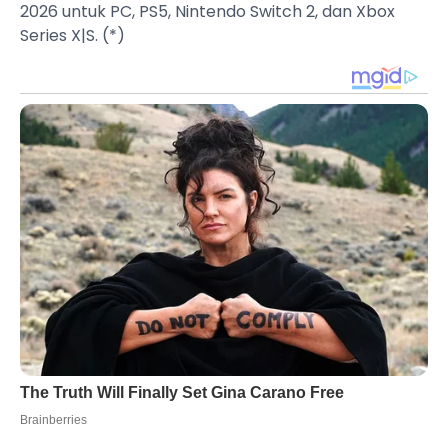
2026 untuk PC, PS5, Nintendo Switch 2, dan Xbox
Series X|S. (*)