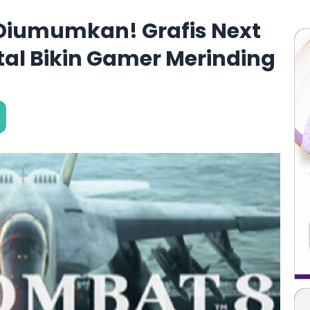
Diumumkan! Grafis Next
tal Bikin Gamer Merinding