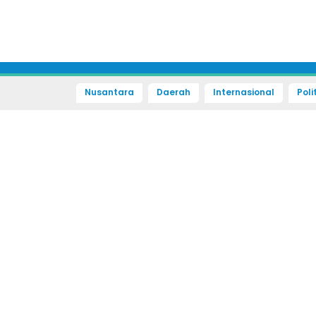
Nusantara
Daerah
Internasional
Poli