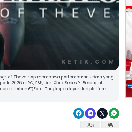
ings of Theve siap membawa pertempuran udara yang
 pada 2026 di PC, PS5, dan Xbox Series X. Bersiaplah
nerasi terbaru!”(Foto: Tangkapan layar dari platform