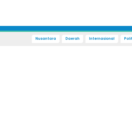
Nusantara
Daerah
Internasional
Poli