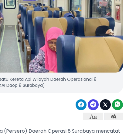
satu Kereta Api Wilayah Daerah Operasional 8
KAI Daop 8 Surabaya)
sia (Persero) Daerah Operasi 8 Surabaya mencatat