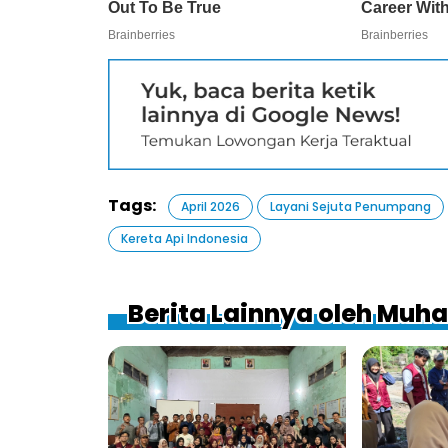
Tags:
April 2026
Layani Sejuta Penumpang
Kereta Api Indonesia
Berita Lainnya oleh Mu