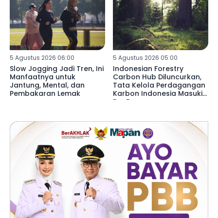
5 Agustus 2026 06:00
5 Agustus 2026 05:00
Slow Jogging Jadi Tren, Ini
Indonesian Forestry
Manfaatnya untuk
Carbon Hub Diluncurkan,
Jantung, Mental, dan
Tata Kelola Perdagangan
Pembakaran Lemak
Karbon Indonesia Masuki
Era Baru