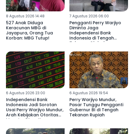
8 Agustus 2026 14:48
7 Agustus 2026 06:00
527 Anak Diduga
Pengganti Perry Warjiyo
Keracunan MBG di
Diminta Jaga
Jayapura, Orang Tua
Independensi Bank
Korban: MBG Tutup!
Indonesia di Tengah
Tekanan Global
6 Agustus 2026 23:00
6 Agustus 2026 19:54
Independensi Bank
Perry Warjiyo Mundur,
Indonesia Jadi Sorotan
Pasar Tunggu Pengganti
Usai Perry Warjiyo Mundur,
Gubernur BI di Tengah
Arah Kebijakan Otoritas
Tekanan Rupiah
Moneter Dinanti