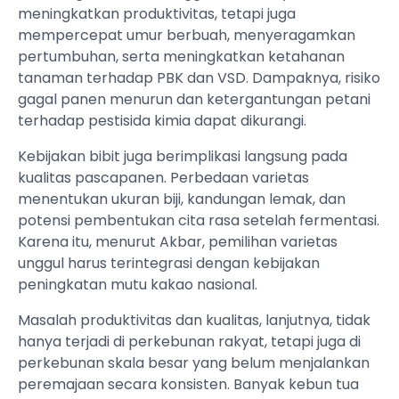
meningkatkan produktivitas, tetapi juga
mempercepat umur berbuah, menyeragamkan
pertumbuhan, serta meningkatkan ketahanan
tanaman terhadap PBK dan VSD. Dampaknya, risiko
gagal panen menurun dan ketergantungan petani
terhadap pestisida kimia dapat dikurangi.
Kebijakan bibit juga berimplikasi langsung pada
kualitas pascapanen. Perbedaan varietas
menentukan ukuran biji, kandungan lemak, dan
potensi pembentukan cita rasa setelah fermentasi.
Karena itu, menurut Akbar, pemilihan varietas
unggul harus terintegrasi dengan kebijakan
peningkatan mutu kakao nasional.
Masalah produktivitas dan kualitas, lanjutnya, tidak
hanya terjadi di perkebunan rakyat, tetapi juga di
perkebunan skala besar yang belum menjalankan
peremajaan secara konsisten. Banyak kebun tua