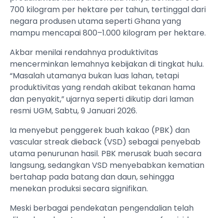
700 kilogram per hektare per tahun, tertinggal dari
negara produsen utama seperti Ghana yang
mampu mencapai 800–1.000 kilogram per hektare.
Akbar menilai rendahnya produktivitas
mencerminkan lemahnya kebijakan di tingkat hulu.
“Masalah utamanya bukan luas lahan, tetapi
produktivitas yang rendah akibat tekanan hama
dan penyakit,” ujarnya seperti dikutip dari laman
resmi UGM, Sabtu, 9 Januari 2026.
Ia menyebut penggerek buah kakao (PBK) dan
vascular streak dieback (VSD) sebagai penyebab
utama penurunan hasil. PBK merusak buah secara
langsung, sedangkan VSD menyebabkan kematian
bertahap pada batang dan daun, sehingga
menekan produksi secara signifikan.
Meski berbagai pendekatan pengendalian telah