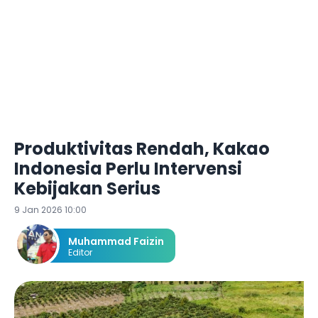
Produktivitas Rendah, Kakao
Indonesia Perlu Intervensi
Kebijakan Serius
9 Jan 2026 10:00
Muhammad Faizin
Editor