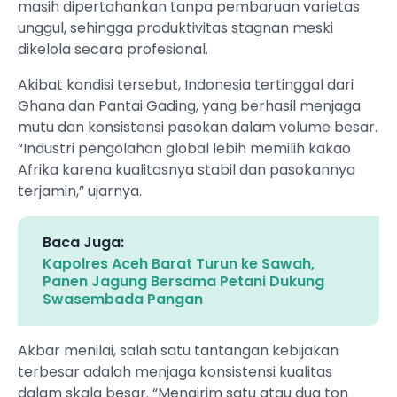
masih dipertahankan tanpa pembaruan varietas
unggul, sehingga produktivitas stagnan meski
dikelola secara profesional.
Akibat kondisi tersebut, Indonesia tertinggal dari
Ghana dan Pantai Gading, yang berhasil menjaga
mutu dan konsistensi pasokan dalam volume besar.
“Industri pengolahan global lebih memilih kakao
Afrika karena kualitasnya stabil dan pasokannya
terjamin,” ujarnya.
Baca Juga:
Kapolres Aceh Barat Turun ke Sawah,
Panen Jagung Bersama Petani Dukung
Swasembada Pangan
Akbar menilai, salah satu tantangan kebijakan
terbesar adalah menjaga konsistensi kualitas
dalam skala besar. “Mengirim satu atau dua ton