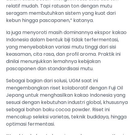
relatif mudah. Tapi ratusan ton dengan mutu
seragam membutuhkan sistem yang kuat dari
kebun hingga pascapanen,” katanya.
Ia juga menyoroti masih dominannya ekspor kakao
Indonesia dalam bentuk biji tidak terfermentasi,
yang menyebabkan variasi mutu tinggi dari sisi
keasaman, cita rasa, dan profil aroma. Praktik ini
dinilai menunjukkan lemahnya kebijakan
pascapanen dan standardisasi mutu.
Sebagai bagian dari solusi, UGM saat ini
mengembangkan riset kolaboratif dengan Fuji Oil
Jepang untuk menghasilkan kakao Indonesia yang
sesuai dengan kebutuhan industri global, khususnya
sebagai bahan baku cocoa powder. Riset ini
mencakup seleksi varietas, teknik budidaya, hingga
optimasi fermentasi.