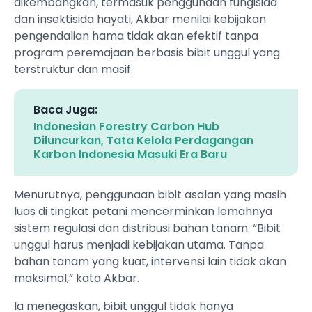
dikembangkan, termasuk penggunaan fungisida
dan insektisida hayati, Akbar menilai kebijakan
pengendalian hama tidak akan efektif tanpa
program peremajaan berbasis bibit unggul yang
terstruktur dan masif.
Baca Juga:
Indonesian Forestry Carbon Hub
Diluncurkan, Tata Kelola Perdagangan
Karbon Indonesia Masuki Era Baru
Menurutnya, penggunaan bibit asalan yang masih
luas di tingkat petani mencerminkan lemahnya
sistem regulasi dan distribusi bahan tanam. “Bibit
unggul harus menjadi kebijakan utama. Tanpa
bahan tanam yang kuat, intervensi lain tidak akan
maksimal,” kata Akbar.
Ia menegaskan, bibit unggul tidak hanya