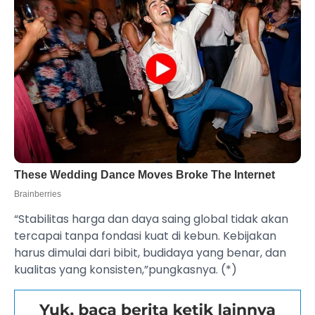
“Stabilitas harga dan daya saing global tidak akan
tercapai tanpa fondasi kuat di kebun. Kebijakan
harus dimulai dari bibit, budidaya yang benar, dan
kualitas yang konsisten,”pungkasnya. (*)