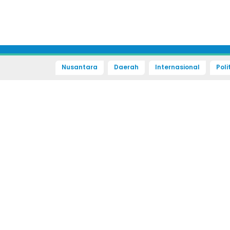
Nusantara
Daerah
Internasional
Poli