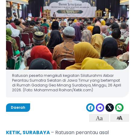
Ratusan peserta mengikuti kegiatan Silaturahmi Akbar
Perantau Sumatra Selatan di Jawa Timur yang bertempat
di Rumah Gadang Geo Minang Surabaya, Minggu, 26 April
2026. (Foto: Mohammad Roihan/Ketik.com)
Daerah
KETIK, SURABAYA
– Ratusan perantau asal