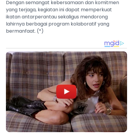
Dengan semangat kebersamaan dan komitmen
yang terjaga, kegiatan ini dapat memperkuat
ikatan antarperantau sekaligus mendorong
lahirnya berbagai program kolaboratif yang
bermanfaat. (*)