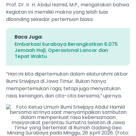
Prof. Dr. Ir. H. Abdul Hamid, M.P., mengatakan bahwa
kegiatan ini memiliki makna yang lebih luas
dibanding sekedar pertemuan biasa.
Baca Juga:
Embarkasi Surabaya Berangkatkan 6.075
Jemaah Haji, Operasional Lancar dan
Tepat Waktu
“Hari ini kita dipertemukan dalam silaturahmi akbar
Bumi Sriwijaya di Jawa Timur. Bukan hanya
mempertemukan raga, tetapi juga menyatukan
rasa, kenangan, dan cita-cita bersama,” ujarnya.