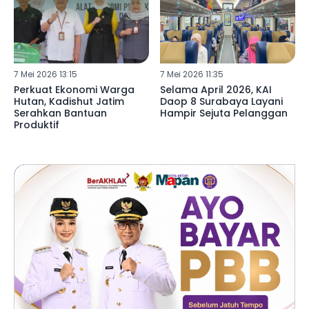
7 Mei 2026 13:15
7 Mei 2026 11:35
Perkuat Ekonomi Warga
Selama April 2026, KAI
Hutan, Kadishut Jatim
Daop 8 Surabaya Layani
Serahkan Bantuan
Hampir Sejuta Pelanggan
Produktif