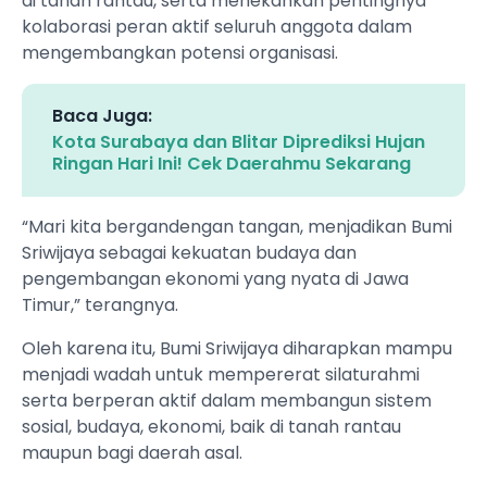
di tanah rantau, serta menekankan pentingnya
kolaborasi peran aktif seluruh anggota dalam
mengembangkan potensi organisasi.
Baca Juga:
Kota Surabaya dan Blitar Diprediksi Hujan
Ringan Hari Ini! Cek Daerahmu Sekarang
“Mari kita bergandengan tangan, menjadikan Bumi
Sriwijaya sebagai kekuatan budaya dan
pengembangan ekonomi yang nyata di Jawa
Timur,” terangnya.
Oleh karena itu, Bumi Sriwijaya diharapkan mampu
menjadi wadah untuk mempererat silaturahmi
serta berperan aktif dalam membangun sistem
sosial, budaya, ekonomi, baik di tanah rantau
maupun bagi daerah asal.