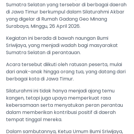
Sumatra Selatan yang tersebar di berbagai daerah
di Jawa Timur berkumpul dalam Silaturahmi Akbar
yang digelar di Rumah Gadang Geo Minang
Surabaya, Minggu, 26 April 2026.
Kegiatan ini berada di bawah naungan Bumi
Sriwijaya, yang menjadi wadah bagi masyarakat
Sumatra Selatan di perantauan.
Acara tersebut diikuti oleh ratusan peserta, mulai
dari anak-anak hingga orang tua, yang datang dari
berbagai kota di Jawa Timur.
Silaturahmi ini tidak hanya menjadi ajang temu
kangen, tetapi juga upaya memperkuat rasa
kebersamaan serta menyatukan peran perantau
dalam memberikan kontribusi positif di daerah
tempat tinggal mereka.
Dalam sambutannya, Ketua Umum Bumi Sriwijaya,