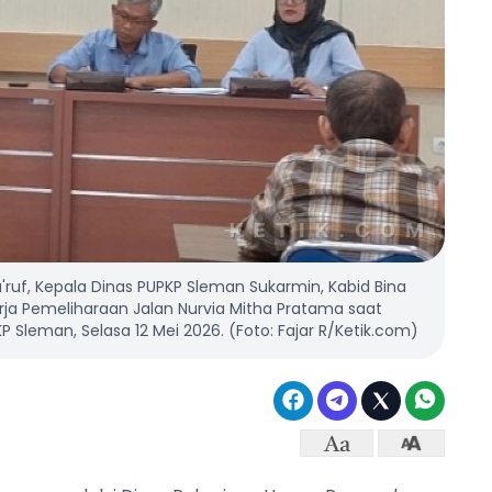
Ma'ruf, Kepala Dinas PUPKP Sleman Sukarmin, Kabid Bina
ja Pemeliharaan Jalan Nurvia Mitha Pratama saat
Sleman, Selasa 12 Mei 2026. (Foto: Fajar R/Ketik.com)