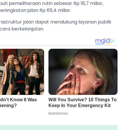
puti pemeliharaan rutin sebesar Rp 18,7 miliar,
eningkatan jalan Rp 65,4 miliar.
rastruktur jalan dapat mendukung layanan publik
ara berkelanjutan.