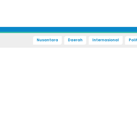
Nusantara
Daerah
Internasional
Poli