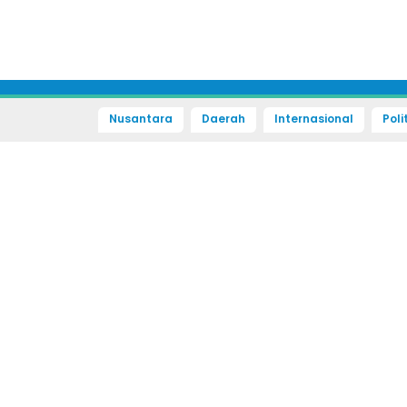
Nusantara
Daerah
Internasional
Poli