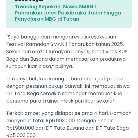
Trending Sepekan: Siswa SMAN 1
Panarukan Lolos Paskibraka Jatim hingga
Penyaluran MBG di Tuban
"Saya bangga dan mengapresiasi kesuksesan
Festival Ramadan SMAN 1 Panarukan tahun 2025.
Selain dari omzet lumayan banyak, kreativitas KUS
Boga dan Busana dalam memasarkan produknya
sungguh luar biasa,” pujinya.
Ia menyebut, kue kering Lebaran menjadi produk
dengan pesanan cukup banyak. Ini membuat siswa
DT Tata Boga semakin semangat membuat kue
bersama para trainer meskipun libur sekolah.
Terkait omzet yang didapat selama 4 hari, Hamidah
menyebut total Rp6.903.000. Dengan rincian
Rp1.900.000 dari DT Tata Busana dan DT Tata Boga
Rp5.003.000.