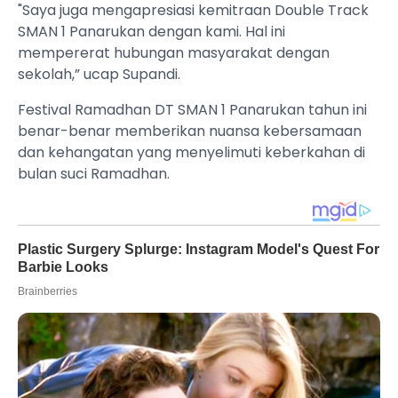
"Saya juga mengapresiasi kemitraan Double Track
SMAN 1 Panarukan dengan kami. Hal ini
mempererat hubungan masyarakat dengan
sekolah,” ucap Supandi.
Festival Ramadhan DT SMAN 1 Panarukan tahun ini
benar-benar memberikan nuansa kebersamaan
dan kehangatan yang menyelimuti keberkahan di
bulan suci Ramadhan.