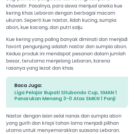
khawatir. Pasalnya, para siswa menjual aneka kue
kering khas Lebaran dengan berbagai macam
ukuran. Seperti kue nastar, lidah kucing, sumpia
abon, kue kacang, dan putri salju.
Kue kering yang paling banyak diminati dan menjadi
favorit pengunjung adalah nastar dan sumpia abon.
Kedua produk ini mendapat pesanan dalam jumlah
besar, terutama menjelang Lebaran, karena
rasanya yang lezat dan khas.
Baca Juga:
Liga Pelajar Bupati Situbondo Cup, SMAN 1
Panarukan Menang 3-0 Atas SMKN 1 Panji
Nastar dengan isian selai nanas dan sumpia abon
yang gurih dan krispi tahan lama menjadi pilihan
utama untuk menyemarakkan suasana Lebaran.