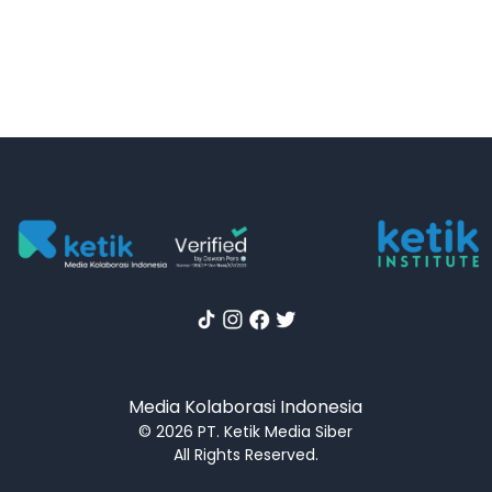
Media Kolaborasi Indonesia
© 2026 PT. Ketik Media Siber
All Rights Reserved.