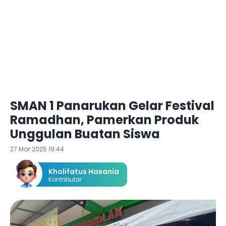
SMAN 1 Panarukan Gelar Festival
Ramadhan, Pamerkan Produk
Unggulan Buatan Siswa
27 Mar 2025 19:44
Kholifatus Hasania
Kontributor