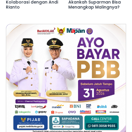
Kolaborasi dengan Andi
Akankah Suparman Bisa
Rianto
Menangkap Malingnya?