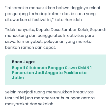
“Ini semakin menunjukkan bahwa tingginya minat
pengunjung terhadap kuliner dan busana yang
ditawarkan di festival ini,” kata Hamidah.
Tidak hanya itu, Kepala Desa Sumber Kolak, Supandi
mendukung dan bangga atas kreativitas para
siswa. Ia menyebut, pelayanan yang mereka
berikan ramah dan cepat.
Baca Juga:
Bupati Situbondo Bangga Siswa SMAN 1
Panarukan Jadi Anggota Paskibraka
Jatim
Selain menjadi ruang menunjukkan kreativitas,
festival ini juga mempererat hubungan antara
masyarakat dan sekolah.