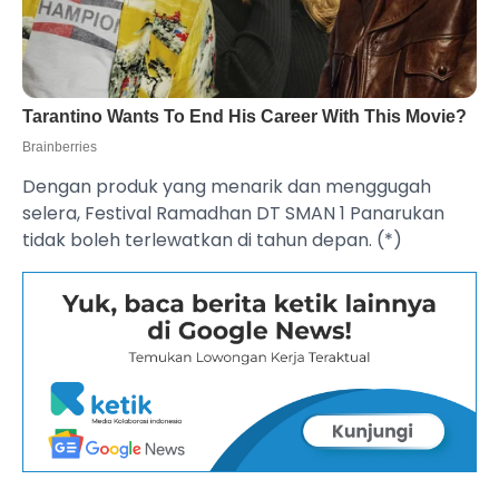
Dengan produk yang menarik dan menggugah
selera, Festival Ramadhan DT SMAN 1 Panarukan
tidak boleh terlewatkan di tahun depan. (*)