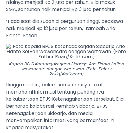
nilainya menjadi Rp 2 juta per tahun. Bila masuk
SMA, santunan naik menjadi Rp 3 juta per tahun.
”Pada saat dia sudah di perguruan tinggi, beasiswa
naik menjadi Rp 12 juta per tahun,” tambah Arie
Fianto Sofian.
Kepala BPJS Ketenagakerjaan Sidoarjo Arie Fianto Sofian
wawancara dengan wartawan. (Foto: Fathur
Roziq/Ketik.com)
Hingga saat ini, belum semua masyarakat
memahami informasi tentang pentingnya
keikutsertaan BPJS Ketenagakerjaan tersebut. Dia
berharap kolaborasi Pemkab Sidoarjo, BPJS
Ketenagakerjaan Sidoarjo, dan media
menyampaikan informasi yang bermanfaat ini
kepada masyarakat.