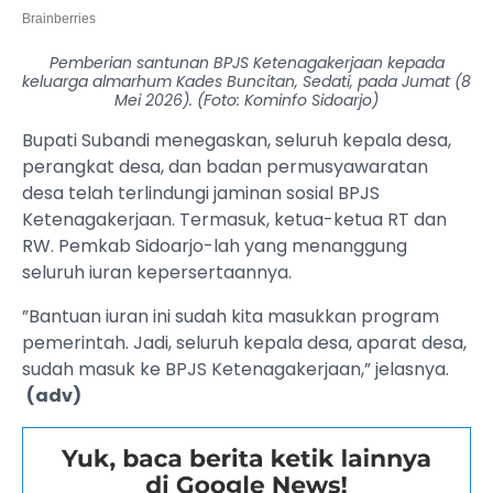
Pemberian santunan BPJS Ketenagakerjaan kepada
keluarga almarhum Kades Buncitan, Sedati, pada Jumat (8
Mei 2026). (Foto: Kominfo Sidoarjo)
Bupati Subandi menegaskan, seluruh kepala desa,
perangkat desa, dan badan permusyawaratan
desa telah terlindungi jaminan sosial BPJS
Ketenagakerjaan. Termasuk, ketua-ketua RT dan
RW. Pemkab Sidoarjo-lah yang menanggung
seluruh iuran kepersertaannya.
”Bantuan iuran ini sudah kita masukkan program
pemerintah. Jadi, seluruh kepala desa, aparat desa,
sudah masuk ke BPJS Ketenagakerjaan,” jelasnya.
(adv)