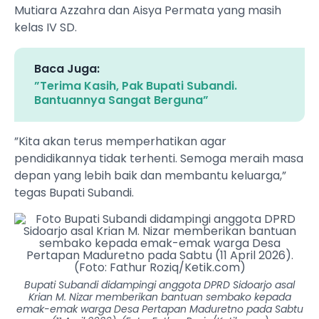
Mutiara Azzahra dan Aisya Permata yang masih
kelas IV SD.
Baca Juga:
”Terima Kasih, Pak Bupati Subandi.
Bantuannya Sangat Berguna”
”Kita akan terus memperhatikan agar
pendidikannya tidak terhenti. Semoga meraih masa
depan yang lebih baik dan membantu keluarga,”
tegas Bupati Subandi.
Bupati Subandi didampingi anggota DPRD Sidoarjo asal
Krian M. Nizar memberikan bantuan sembako kepada
emak-emak warga Desa Pertapan Maduretno pada Sabtu