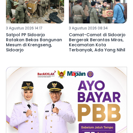
3 Agustus 2026 14:17
3 Agustus 2026 08:34
Satpol PP Sidoarjo
Camat-Camat di Sidoarjo
Ratakan Bekas Bangunan
Bergerak Berantas Miras,
Mesum di Krengseng,
Kecamatan Kota
Sidoarjo
Terbanyak, Ada Yang Nihil