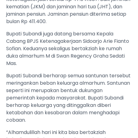
kematian (JKM) dan jaminan hari tua (JHT), dan
jaminan pensiun. Jaminan pensiun diterima setiap
bulan Rp 411.400.
Bupati Subandi juga datang bersama Kepala
Cabang BPJS Ketenagakerjaan Sidoarjo Arie Fianto
Sofian. Keduanya sekaligus bertakziah ke rumah
duka almarhum M di Swan Regency Graha Sedati
Mas.
Bupati Subandi berharap semua santunan tersebut
meringankan beban keluarga almarhum. Santunan
seperti ini merupakan bentuk dukungan
pemerintah kepada masyarakat. Bupati Subandi
berharap keluarga yang ditinggalkan diberi
ketabahan dan kesabaran dalam menghadapi
cobaan.
”Alhamdulillah hari ini kita bisa bertakziah