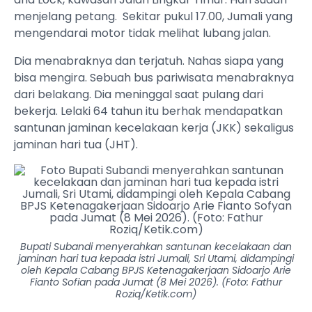
menjelang petang. Sekitar pukul 17.00, Jumali yang
mengendarai motor tidak melihat lubang jalan.
Dia menabraknya dan terjatuh. Nahas siapa yang
bisa mengira. Sebuah bus pariwisata menabraknya
dari belakang. Dia meninggal saat pulang dari
bekerja. Lelaki 64 tahun itu berhak mendapatkan
santunan jaminan kecelakaan kerja (JKK) sekaligus
jaminan hari tua (JHT).
Bupati Subandi menyerahkan santunan kecelakaan dan
jaminan hari tua kepada istri Jumali, Sri Utami, didampingi
oleh Kepala Cabang BPJS Ketenagakerjaan Sidoarjo Arie
Fianto Sofian pada Jumat (8 Mei 2026). (Foto: Fathur
Roziq/Ketik.com)