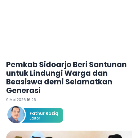
Pemkab Sidoarjo Beri Santunan
untuk Lindungi Warga dan
Beasiswa demi Selamatkan
Generasi
9 Mei 2026 16:26
Fathur Roziq
Editor