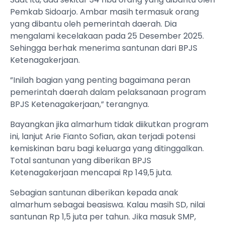
Pemkab Sidoarjo. Ambar masih termasuk orang
yang dibantu oleh pemerintah daerah. Dia
mengalami kecelakaan pada 25 Desember 2025.
Sehingga berhak menerima santunan dari BPJS
Ketenagakerjaan.
”Inilah bagian yang penting bagaimana peran
pemerintah daerah dalam pelaksanaan program
BPJS Ketenagakerjaan,” terangnya.
Bayangkan jika almarhum tidak diikutkan program
ini, lanjut Arie Fianto Sofian, akan terjadi potensi
kemiskinan baru bagi keluarga yang ditinggalkan.
Total santunan yang diberikan BPJS
Ketenagakerjaan mencapai Rp 149,5 juta.
Sebagian santunan diberikan kepada anak
almarhum sebagai beasiswa. Kalau masih SD, nilai
santunan Rp 1,5 juta per tahun. Jika masuk SMP,