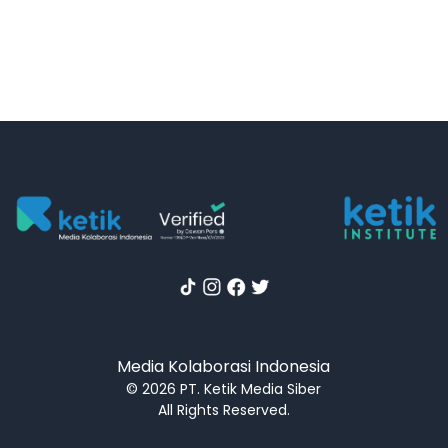
Media Kolaborasi Indonesia
© 2026 PT. Ketik Media Siber
All Rights Reserved.