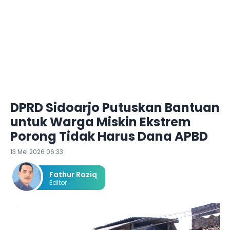
DPRD Sidoarjo Putuskan Bantuan
untuk Warga Miskin Ekstrem
Porong Tidak Harus Dana APBD
13 Mei 2026 06:33
Fathur Roziq
Editor