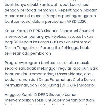
tidak hanya dibuktikan lewat rapat koordinasi
dengan berbagai pemangku kepentingan. Macam-
macam solusi muncul. Yang terpenting, anggaran
bantuan sosial dalam perubahan APBD 2026.
Ketua Komisi D DPRD Sidoarjo Dhamroni Chudlori
menyatakan pentingnya kejelasan status hukum
bagi 80 kepala keluarga (KK) miskin ekstrem di
Dusun Tanggulrejo, Porong, itu. Sehingga, tidak
terkesan ada pembiaran.
Program-program bantuan sosial bisa masuk
secara sah, tidak melanggar regulasi apa pun. Baik
bantuan dari Kementerian, Dinsos Sidoarjo, atau
bedah rumah dari Dinas Perumahan, Cipta Karya,
Permukiman, dan Tata Ruang (DPCKTR) Sidoarjo.
Anggota Komisi D DPRD Sidoarjo Usman
menyampaikan solusi untuk pemberian bantuan.