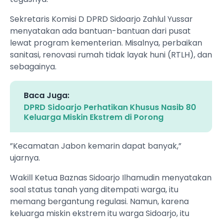
Sekretaris Komisi D DPRD Sidoarjo Zahlul Yussar
menyatakan ada bantuan-bantuan dari pusat
lewat program kementerian. Misalnya, perbaikan
sanitasi, renovasi rumah tidak layak huni (RTLH), dan
sebagainya.
Baca Juga:
DPRD Sidoarjo Perhatikan Khusus Nasib 80
Keluarga Miskin Ekstrem di Porong
”Kecamatan Jabon kemarin dapat banyak,”
ujarnya.
Wakill Ketua Baznas Sidoarjo Ilhamudin menyatakan
soal status tanah yang ditempati warga, itu
memang bergantung regulasi. Namun, karena
keluarga miskin ekstrem itu warga Sidoarjo, itu