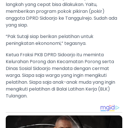
langkah yang cepat bisa dilakukan. Yaitu,
memberikan program pokok pikiran (pokir)
anggota DPRD Sidoarjo ke Tanggulrejo. Sudah ada
yang siap.
”Pak Sutaji siap berikan pelatihan untuk
peningkatan ekononomi,” tegasnya.
Ketua Fraksi PKB DPRD Sidoarjo itu meminta
Kelurahan Porong dan Kecamatan Porong serta
Dinas Sosial Sidoarjo mendata dengan cermat
warga. Siapa saja warga yang ingin mengikuti
pelatihan. Siapa saja anak-anak muda yang ingin
mengikuti pelatihan di Balai Latihan Kerja (BLK)
Tulangan.