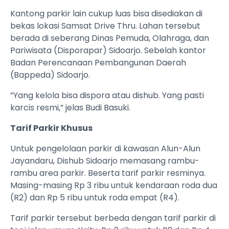
Kantong parkir lain cukup luas bisa disediakan di
bekas lokasi Samsat Drive Thru. Lahan tersebut
berada di seberang Dinas Pemuda, Olahraga, dan
Pariwisata (Disporapar) Sidoarjo. Sebelah kantor
Badan Perencanaan Pembangunan Daerah
(Bappeda) Sidoarjo.
”Yang kelola bisa dispora atau dishub. Yang pasti
karcis resmi,” jelas Budi Basuki.
Tarif Parkir Khusus
Untuk pengelolaan parkir di kawasan Alun-Alun
Jayandaru, Dishub Sidoarjo memasang rambu-
rambu area parkir. Beserta tarif parkir resminya.
Masing-masing Rp 3 ribu untuk kendaraan roda dua
(R2) dan Rp 5 ribu untuk roda empat (R4).
Tarif parkir tersebut berbeda dengan tarif parkir di