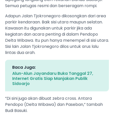
Semua petugas resmi dan berseragam rompi.
Adapun Jalan Tjokronegoro dikosongkan dari area
parkir kendaraan. Baik sisi utara maupun selatan.
Kawasan itu digunakan untuk parkir jika ada
kegiatan dan acara penting di dalam Pendopo
Delta Wibawa. Itu pun hanya menempel di sisi utara.
Sisi lain Jalan Tjokronegoro dilos untuk arus lalu
lintas dua arah.
Baca Juga:
Alun-Alun Jayandaru Buka Tanggal 27,
Internet Gratis Siap Manjakan Publik
Sidoarjo
”Di sini juga akan dibuat zebra cross. Antara
Pendopo (Delta Wibawa) dan Paseban,” tambah
Budi Basuki.