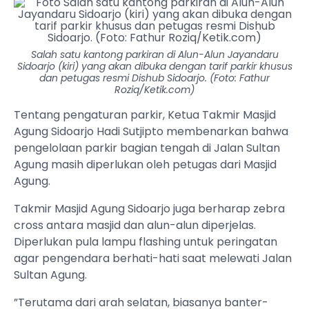
Salah satu kantong parkiran di Alun-Alun Jayandaru
Sidoarjo (kiri) yang akan dibuka dengan tarif parkir khusus
dan petugas resmi Dishub Sidoarjo. (Foto: Fathur
Roziq/Ketik.com)
Tentang pengaturan parkir, Ketua Takmir Masjid
Agung Sidoarjo Hadi Sutjipto membenarkan bahwa
pengelolaan parkir bagian tengah di Jalan Sultan
Agung masih diperlukan oleh petugas dari Masjid
Agung.
Takmir Masjid Agung Sidoarjo juga berharap zebra
cross antara masjid dan alun-alun diperjelas.
Diperlukan pula lampu flashing untuk peringatan
agar pengendara berhati-hati saat melewati Jalan
Sultan Agung.
”Terutama dari arah selatan, biasanya banter-