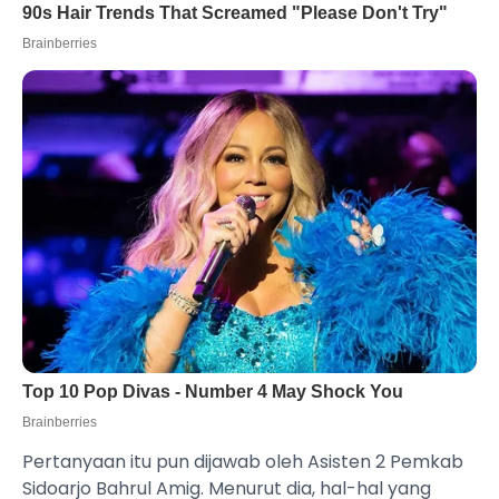
Pertanyaan itu pun dijawab oleh Asisten 2 Pemkab
Sidoarjo Bahrul Amig. Menurut dia, hal-hal yang