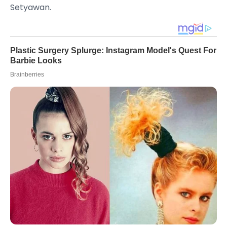
Setyawan.