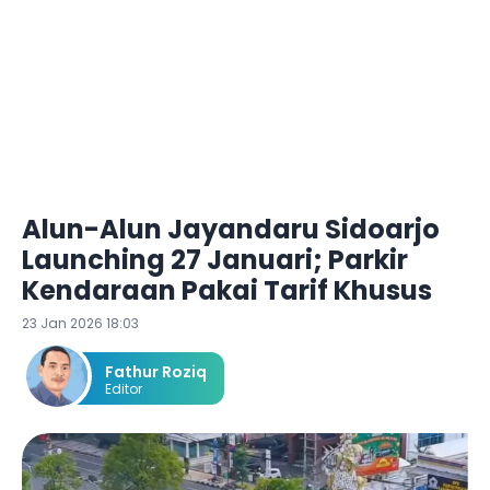
Alun-Alun Jayandaru Sidoarjo
Launching 27 Januari; Parkir
Kendaraan Pakai Tarif Khusus
23 Jan 2026 18:03
Fathur Roziq
Editor