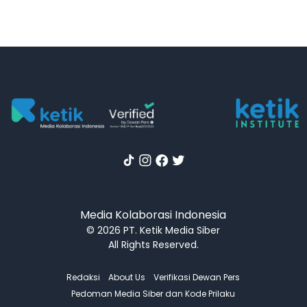
Media Kolaborasi Indonesia
© 2026 PT. Ketik Media Siber
All Rights Reserved.
Redaksi
About Us
Verifikasi Dewan Pers
Pedoman Media Siber dan Kode Prilaku