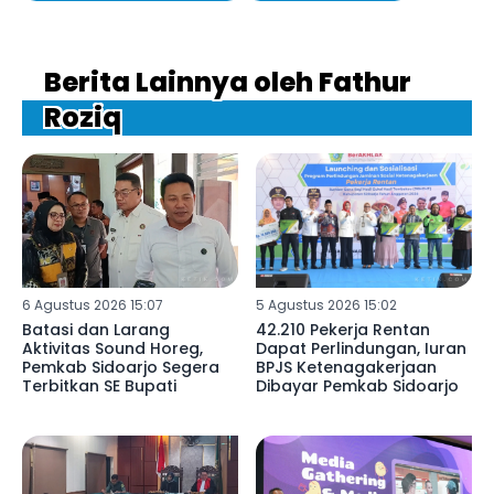
Berita Lainnya oleh Fathur
Roziq
6 Agustus 2026 15:07
5 Agustus 2026 15:02
Batasi dan Larang
42.210 Pekerja Rentan
Aktivitas Sound Horeg,
Dapat Perlindungan, Iuran
Pemkab Sidoarjo Segera
BPJS Ketenagakerjaan
Terbitkan SE Bupati
Dibayar Pemkab Sidoarjo