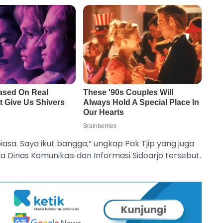
biasa. Saya ikut bangga,” ungkap Pak Tjip yang juga
 Dinas Komunikasi dan Informasi Sidoarjo tersebut.