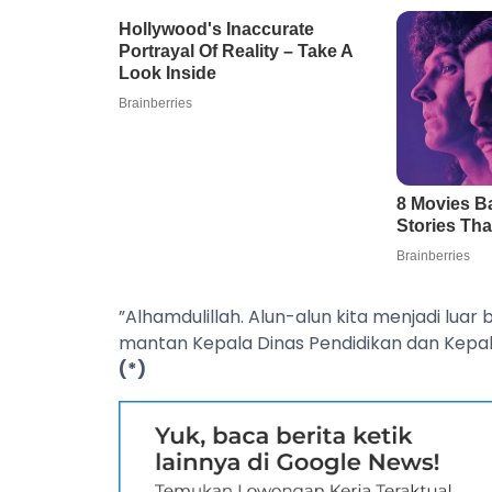
”Alhamdulillah. Alun-alun kita menjadi luar 
mantan Kepala Dinas Pendidikan dan Kepala
(*)