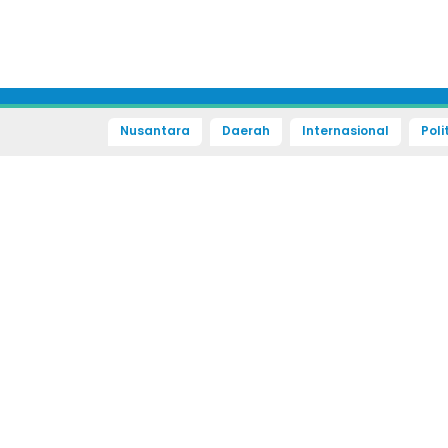
Nusantara
Daerah
Internasional
Poli