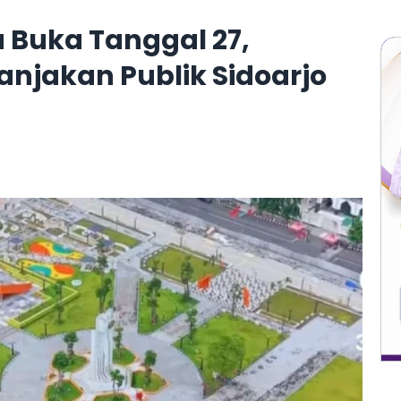
 Buka Tanggal 27,
Manjakan Publik Sidoarjo