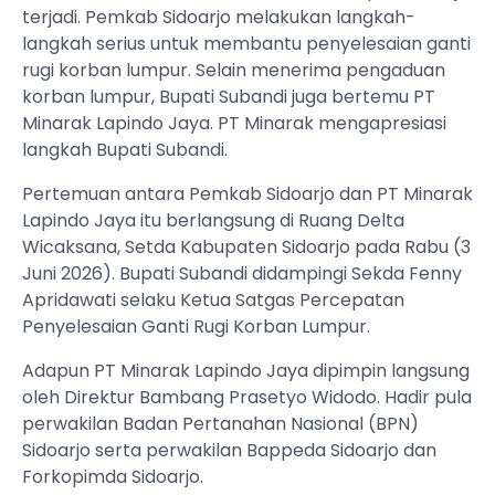
terjadi. Pemkab Sidoarjo melakukan langkah-
langkah serius untuk membantu penyelesaian ganti
rugi korban lumpur. Selain menerima pengaduan
korban lumpur, Bupati Subandi juga bertemu PT
Minarak Lapindo Jaya. PT Minarak mengapresiasi
langkah Bupati Subandi.
Pertemuan antara Pemkab Sidoarjo dan PT Minarak
Lapindo Jaya itu berlangsung di Ruang Delta
Wicaksana, Setda Kabupaten Sidoarjo pada Rabu (3
Juni 2026). Bupati Subandi didampingi Sekda Fenny
Apridawati selaku Ketua Satgas Percepatan
Penyelesaian Ganti Rugi Korban Lumpur.
Adapun PT Minarak Lapindo Jaya dipimpin langsung
oleh Direktur Bambang Prasetyo Widodo. Hadir pula
perwakilan Badan Pertanahan Nasional (BPN)
Sidoarjo serta perwakilan Bappeda Sidoarjo dan
Forkopimda Sidoarjo.