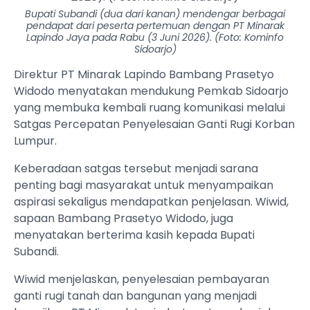
Bupati Subandi (dua dari kanan) mendengar berbagai
pendapat dari peserta pertemuan dengan PT Minarak
Lapindo Jaya pada Rabu (3 Juni 2026). (Foto: Kominfo
Sidoarjo)
Direktur PT Minarak Lapindo Bambang Prasetyo
Widodo menyatakan mendukung Pemkab Sidoarjo
yang membuka kembali ruang komunikasi melalui
Satgas Percepatan Penyelesaian Ganti Rugi Korban
Lumpur.
Keberadaan satgas tersebut menjadi sarana
penting bagi masyarakat untuk menyampaikan
aspirasi sekaligus mendapatkan penjelasan. Wiwid,
sapaan Bambang Prasetyo Widodo, juga
menyatakan berterima kasih kepada Bupati
Subandi.
Wiwid menjelaskan, penyelesaian pembayaran
ganti rugi tanah dan bangunan yang menjadi