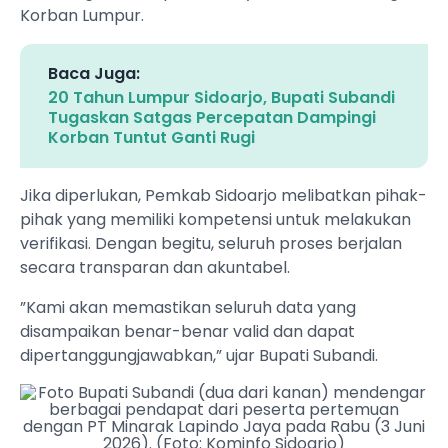
Korban Lumpur.
Baca Juga:
20 Tahun Lumpur Sidoarjo, Bupati Subandi
Tugaskan Satgas Percepatan Dampingi
Korban Tuntut Ganti Rugi
Jika diperlukan, Pemkab Sidoarjo melibatkan pihak-
pihak yang memiliki kompetensi untuk melakukan
verifikasi. Dengan begitu, seluruh proses berjalan
secara transparan dan akuntabel.
”Kami akan memastikan seluruh data yang
disampaikan benar-benar valid dan dapat
dipertanggungjawabkan,” ujar Bupati Subandi.