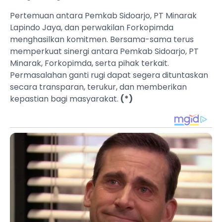
Pertemuan antara Pemkab Sidoarjo, PT Minarak
Lapindo Jaya, dan perwakilan Forkopimda
menghasilkan komitmen. Bersama-sama terus
memperkuat sinergi antara Pemkab Sidoarjo, PT
Minarak, Forkopimda, serta pihak terkait.
Permasalahan ganti rugi dapat segera dituntaskan
secara transparan, terukur, dan memberikan
kepastian bagi masyarakat.
(*)