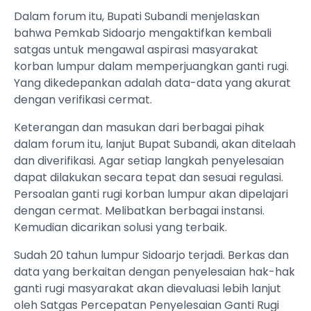
Dalam forum itu, Bupati Subandi menjelaskan
bahwa Pemkab Sidoarjo mengaktifkan kembali
satgas untuk mengawal aspirasi masyarakat
korban lumpur dalam memperjuangkan ganti rugi.
Yang dikedepankan adalah data-data yang akurat
dengan verifikasi cermat.
Keterangan dan masukan dari berbagai pihak
dalam forum itu, lanjut Bupat Subandi, akan ditelaah
dan diverifikasi. Agar setiap langkah penyelesaian
dapat dilakukan secara tepat dan sesuai regulasi.
Persoalan ganti rugi korban lumpur akan dipelajari
dengan cermat. Melibatkan berbagai instansi.
Kemudian dicarikan solusi yang terbaik.
Sudah 20 tahun lumpur Sidoarjo terjadi. Berkas dan
data yang berkaitan dengan penyelesaian hak-hak
ganti rugi masyarakat akan dievaluasi lebih lanjut
oleh Satgas Percepatan Penyelesaian Ganti Rugi