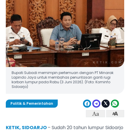
Bupati Subadi memimpin pertemuan dengan PT Minarak
Lapindo Jaya untuk membahas penuntasan ganti rugi
korban lumpur pada Rabu (3 Juni 2026). (Foto: Kominfo
Sidoarjo)
Politik & Pemerintahan
KETIK, SIDOARJO
– Sudah 20 tahun lumpur Sidoarjo