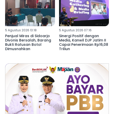
5 Agustus 2026 13:18
5 Agustus 2026 07:16
Penjual Miras di Sidoarjo
Sinergi Positif dengan
Divonis Bersalah, Barang
Media, Kanwil DJP Jatim II
Bukti Ratusan Botol
Capai Penerimaan Rp16,08
Dimusnahkan
Triliun