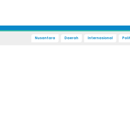
Nusantara
Daerah
Internasional
Poli