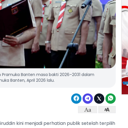
an Pramuka Banten masa bakti 2026–2031 dalam
a Banten, April 2026 lalu.
ruddin kini menjadi perhatian publik setelah terpilih