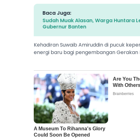
Baca Juga:
Sudah Muak Alasan, Warga Huntara L
Gubernur Banten
Kehadiran Suwaib Amiruddin di pucuk k
energi baru bagi pengembangan Gerakan 