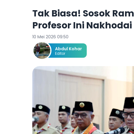
Tak Biasa! Sosok Ra
Profesor Ini Nakhod
10 Mei 2026 09:50
Abdul Kohar
Editor