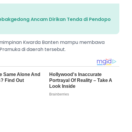
ebakgedong Ancam Dirikan Tenda di Pendopo
epemimpinan Kwarda Banten mampu membawa
Pramuka di daerah tersebut.