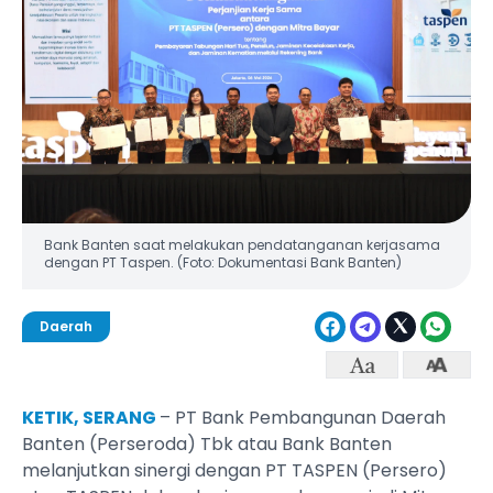
Bank Banten saat melakukan pendatanganan kerjasama
dengan PT Taspen. (Foto: Dokumentasi Bank Banten)
Daerah
KETIK, SERANG
– PT Bank Pembangunan Daerah
Banten (Perseroda) Tbk atau Bank Banten
melanjutkan sinergi dengan PT TASPEN (Persero)