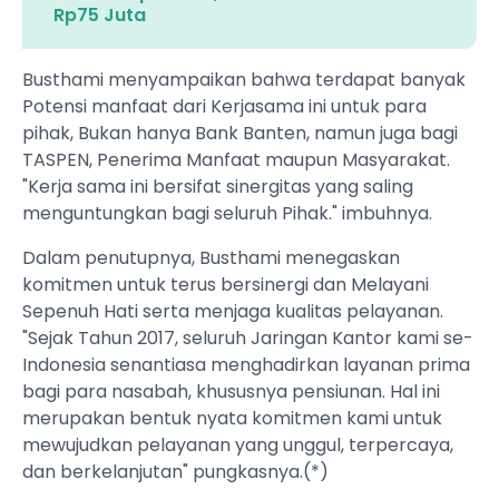
Rp75 Juta
Busthami menyampaikan bahwa terdapat banyak
Potensi manfaat dari Kerjasama ini untuk para
pihak, Bukan hanya Bank Banten, namun juga bagi
TASPEN, Penerima Manfaat maupun Masyarakat.
"Kerja sama ini bersifat sinergitas yang saling
menguntungkan bagi seluruh Pihak." imbuhnya.
Dalam penutupnya, Busthami menegaskan
komitmen untuk terus bersinergi dan Melayani
Sepenuh Hati serta menjaga kualitas pelayanan.
"Sejak Tahun 2017, seluruh Jaringan Kantor kami se-
Indonesia senantiasa menghadirkan layanan prima
bagi para nasabah, khususnya pensiunan. Hal ini
merupakan bentuk nyata komitmen kami untuk
mewujudkan pelayanan yang unggul, terpercaya,
dan berkelanjutan" pungkasnya.(*)