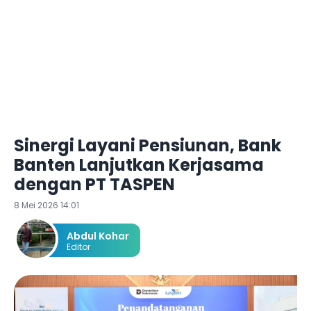
Sinergi Layani Pensiunan, Bank
Banten Lanjutkan Kerjasama
dengan PT TASPEN
8 Mei 2026 14:01
Abdul Kohar
Editor