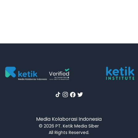
Media Kolaborasi Indonesia
© 2026 PT. Ketik Media Siber
All Rights Reserved.