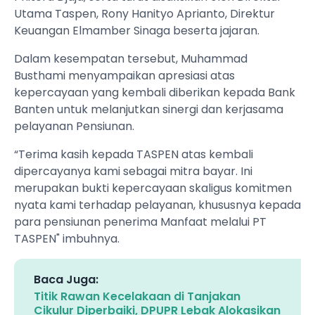
Utama Taspen, Rony Hanityo Aprianto, Direktur
Keuangan Elmamber Sinaga beserta jajaran.
Dalam kesempatan tersebut, Muhammad
Busthami menyampaikan apresiasi atas
kepercayaan yang kembali diberikan kepada Bank
Banten untuk melanjutkan sinergi dan kerjasama
pelayanan Pensiunan.
“Terima kasih kepada TASPEN atas kembali
dipercayanya kami sebagai mitra bayar. Ini
merupakan bukti kepercayaan skaligus komitmen
nyata kami terhadap pelayanan, khususnya kepada
para pensiunan penerima Manfaat melalui PT
TASPEN" imbuhnya.
Baca Juga:
Titik Rawan Kecelakaan di Tanjakan
Cikulur Diperbaiki, DPUPR Lebak Alokasikan