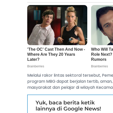
‎Melalui rakor lintas sektoral tersebut, 
program MBG dapat berjalan tertib, aman
masyarakat dan pelajar di wilayah Kecamat