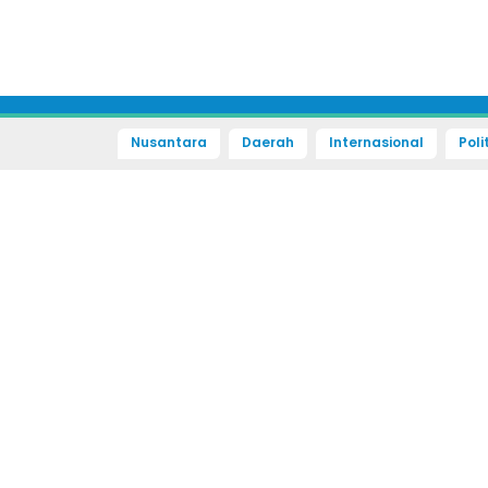
Nusantara
Daerah
Internasional
Poli