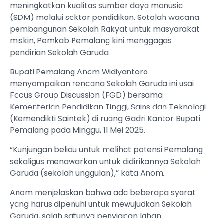
meningkatkan kualitas sumber daya manusia
(SDM) melalui sektor pendidikan. Setelah wacana
pembangunan Sekolah Rakyat untuk masyarakat
miskin, Pemkab Pemalang kini menggagas
pendirian Sekolah Garuda.
Bupati Pemalang Anom Widiyantoro
menyampaikan rencana Sekolah Garuda ini usai
Focus Group Discussion (FGD) bersama
Kementerian Pendidikan Tinggi, Sains dan Teknologi
(Kemendikti Saintek) di ruang Gadri Kantor Bupati
Pemalang pada Minggu, 11 Mei 2025.
“Kunjungan beliau untuk melihat potensi Pemalang
sekaligus menawarkan untuk didirikannya Sekolah
Garuda (sekolah unggulan),” kata Anom.
Anom menjelaskan bahwa ada beberapa syarat
yang harus dipenuhi untuk mewujudkan Sekolah
Garuda, salah satunya penyiapan lahan.