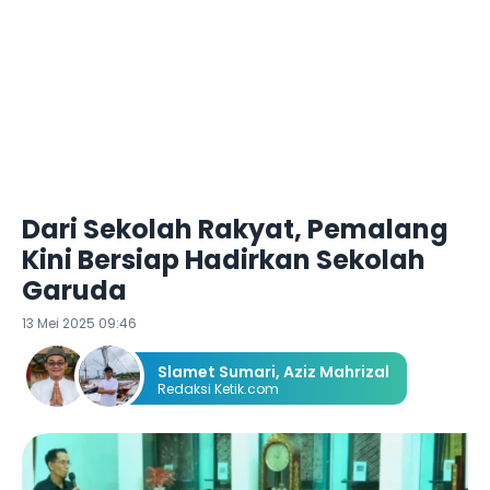
Dari Sekolah Rakyat, Pemalang
Kini Bersiap Hadirkan Sekolah
Garuda
13 Mei 2025 09:46
Slamet Sumari
,
Aziz Mahrizal
Redaksi Ketik.com