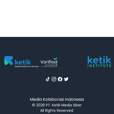
Media Kolaborasi Indonesia
© 2026 PT. Ketik Media Siber
All Rights Reserved.