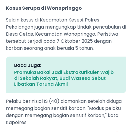
‎Kasus Serupa di Wonopringgo
‎Selain kasus di Kecamatan Kesesi, Polres
Pekalongan juga mengungkap tindak pencabulan di
Desa Getas, Kecamatan Wonopringgo. Peristiwa
tersebut terjadi pada 7 Oktober 2025 dengan
korban seorang anak berusia 5 tahun.
Baca Juga:
Pramuka Bakal Jadi Ekstrakurikuler Wajib
di Sekolah Rakyat, Budi Waseso Sebut
Libatkan Taruna Akmil
‎Pelaku berinisial IS (40) diamankan setelah diduga
memegang bagian sensitif korban. "Modus pelaku
dengan memegang bagian sensitif korban," kata
Kapolres.