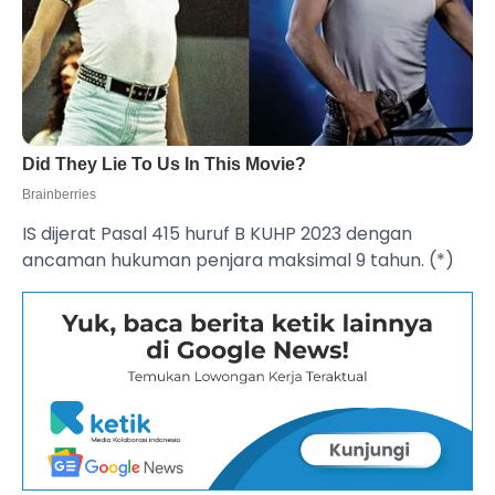
‎IS dijerat Pasal 415 huruf B KUHP 2023 dengan
ancaman hukuman penjara maksimal 9 tahun. (*)