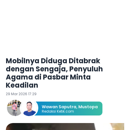
Mobilnya Diduga Ditabrak
dengan Sengaja, Penyuluh
Agama di Pasbar Minta
Keadilan
29 Mar 2026 17:29
Wawan Saputra
,
Mustopa
Redaksi Ketik.com