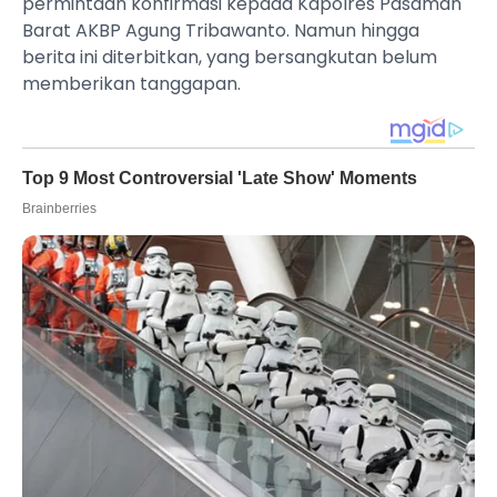
permintaan konfirmasi kepada Kapolres Pasaman
Barat AKBP Agung Tribawanto. Namun hingga
berita ini diterbitkan, yang bersangkutan belum
memberikan tanggapan.