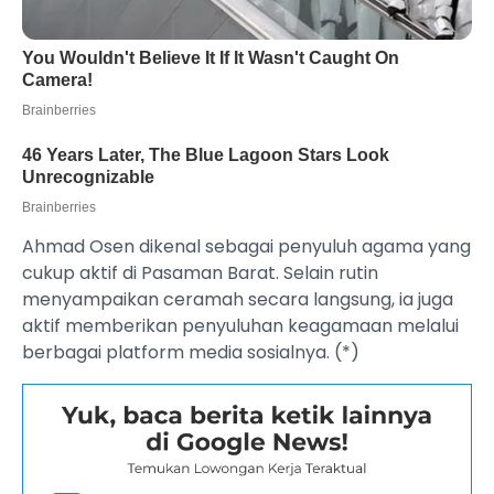
Ahmad Osen dikenal sebagai penyuluh agama yang
cukup aktif di Pasaman Barat. Selain rutin
menyampaikan ceramah secara langsung, ia juga
aktif memberikan penyuluhan keagamaan melalui
berbagai platform media sosialnya. (*)