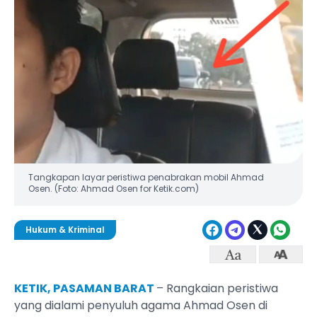
Tangkapan layar peristiwa penabrakan mobil Ahmad
Osen. (Foto: Ahmad Osen for Ketik.com)
Hukum & Kriminal
KETIK, PASAMAN BARAT
– Rangkaian peristiwa
yang dialami penyuluh agama Ahmad Osen di