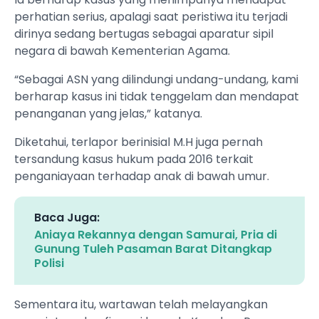
perhatian serius, apalagi saat peristiwa itu terjadi
dirinya sedang bertugas sebagai aparatur sipil
negara di bawah Kementerian Agama.
“Sebagai ASN yang dilindungi undang-undang, kami
berharap kasus ini tidak tenggelam dan mendapat
penanganan yang jelas,” katanya.
Diketahui, terlapor berinisial M.H juga pernah
tersandung kasus hukum pada 2016 terkait
penganiayaan terhadap anak di bawah umur.
Baca Juga:
Aniaya Rekannya dengan Samurai, Pria di
Gunung Tuleh Pasaman Barat Ditangkap
Polisi
Sementara itu, wartawan telah melayangkan