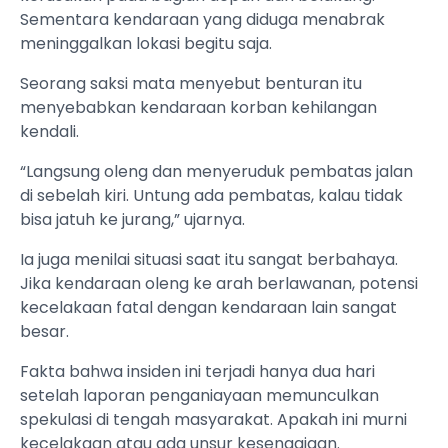
Sementara kendaraan yang diduga menabrak
meninggalkan lokasi begitu saja.
Seorang saksi mata menyebut benturan itu
menyebabkan kendaraan korban kehilangan
kendali.
“Langsung oleng dan menyeruduk pembatas jalan
di sebelah kiri. Untung ada pembatas, kalau tidak
bisa jatuh ke jurang,” ujarnya.
Ia juga menilai situasi saat itu sangat berbahaya.
Jika kendaraan oleng ke arah berlawanan, potensi
kecelakaan fatal dengan kendaraan lain sangat
besar.
Fakta bahwa insiden ini terjadi hanya dua hari
setelah laporan penganiayaan memunculkan
spekulasi di tengah masyarakat. Apakah ini murni
kecelakaan atau ada unsur kesengajaan.