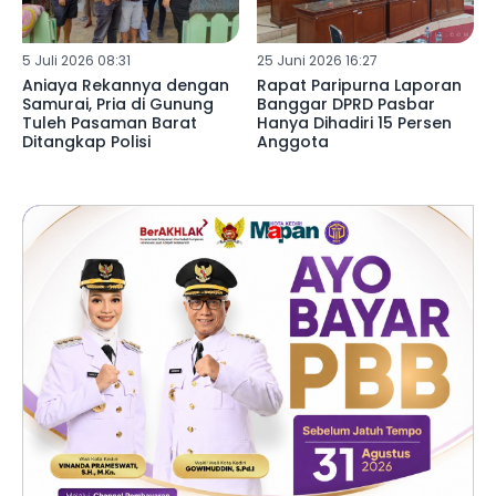
5 Juli 2026 08:31
25 Juni 2026 16:27
Aniaya Rekannya dengan
Rapat Paripurna Laporan
Samurai, Pria di Gunung
Banggar DPRD Pasbar
Tuleh Pasaman Barat
Hanya Dihadiri 15 Persen
Ditangkap Polisi
Anggota