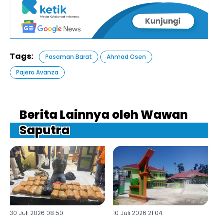
Tags:
Pasaman Barat
Ahmad Osen
Pajero Avanza
Berita Lainnya oleh Wawan
Saputra
30 Juli 2026 08:50
10 Juli 2026 21:04