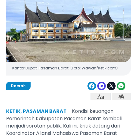
Kantor Bupati Pasaman Barat. (Foto: Wawan/Ketik.com)
Daerah
KETIK, PASAMAN BARAT
– Kondisi keuangan
Pemerintah Kabupaten Pasaman Barat kembali
menjadi sorotan publik. Kali ini, kritik datang dari
Koordinator Aliansi Mahasiswa Pasaman Barat