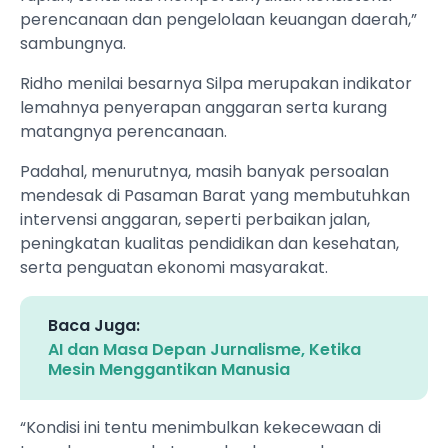
perencanaan dan pengelolaan keuangan daerah,”
sambungnya.
Ridho menilai besarnya Silpa merupakan indikator
lemahnya penyerapan anggaran serta kurang
matangnya perencanaan.
Padahal, menurutnya, masih banyak persoalan
mendesak di Pasaman Barat yang membutuhkan
intervensi anggaran, seperti perbaikan jalan,
peningkatan kualitas pendidikan dan kesehatan,
serta penguatan ekonomi masyarakat.
Baca Juga:
‎AI dan Masa Depan Jurnalisme, Ketika
Mesin Menggantikan Manusia ‎
“Kondisi ini tentu menimbulkan kekecewaan di