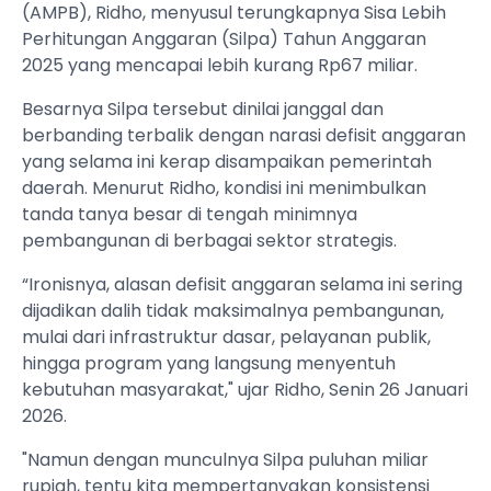
(AMPB), Ridho, menyusul terungkapnya Sisa Lebih
Perhitungan Anggaran (Silpa) Tahun Anggaran
2025 yang mencapai lebih kurang Rp67 miliar.
Besarnya Silpa tersebut dinilai janggal dan
berbanding terbalik dengan narasi defisit anggaran
yang selama ini kerap disampaikan pemerintah
daerah. Menurut Ridho, kondisi ini menimbulkan
tanda tanya besar di tengah minimnya
pembangunan di berbagai sektor strategis.
“Ironisnya, alasan defisit anggaran selama ini sering
dijadikan dalih tidak maksimalnya pembangunan,
mulai dari infrastruktur dasar, pelayanan publik,
hingga program yang langsung menyentuh
kebutuhan masyarakat," ujar Ridho, Senin 26 Januari
2026.
"Namun dengan munculnya Silpa puluhan miliar
rupiah, tentu kita mempertanyakan konsistensi