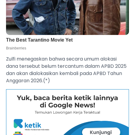
Zulfi menegaskan bahwa secara umum alokasi
dana tersebut belum tercantum dalam APBD 2025
dan akan dialokasikan kembali pada APBD Tahun
Anggaran 2026.(*)