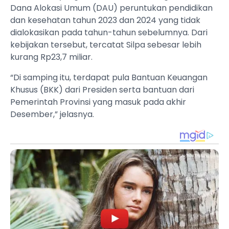
Dana Alokasi Umum (DAU) peruntukan pendidikan
dan kesehatan tahun 2023 dan 2024 yang tidak
dialokasikan pada tahun-tahun sebelumnya. Dari
kebijakan tersebut, tercatat Silpa sebesar lebih
kurang Rp23,7 miliar.
“Di samping itu, terdapat pula Bantuan Keuangan
Khusus (BKK) dari Presiden serta bantuan dari
Pemerintah Provinsi yang masuk pada akhir
Desember,” jelasnya.