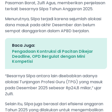
Pasaman Barat, Zulfi Agus, memberikan penjelasan
terkait besarnya Silpa Tahun Anggaran 2025.
Menurutnya, Silpa terjadi karena sejumlah alokasi
dana masuk pada akhir Desember dan belum
sempat dianggarkan dalam APBD berjalan.
Baca Juga:
Pengadaan Kontruksi di Pacitan Dikejar
Deadline, OPD Bergulat dengan Mini
Kompetisi
“Besarnya Silpa antara lain disebabkan adanya
alokasi Tunjangan Profesi Guru (TPG) yang masuk
pada Desember 2025 sebesar Rp24,8 miliar,” ujar
Zulfi.
Selain itu, Silpa juga berasal dari efisiensi anggaran
Tahun 2025 yang dilakukan untuk mengembalikan