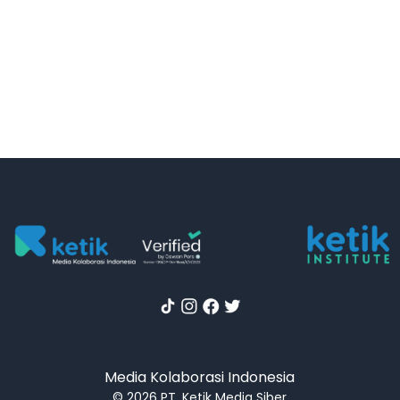
Media Kolaborasi Indonesia
© 2026 PT. Ketik Media Siber