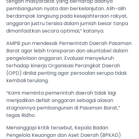
tengah masyarakat yang berharap adanya
pembangunan nyata dan berkelanjutan. Alih-alih
berdampak langsung pada kesejahteraan rakyat,
anggaran justru tersisa dalam jumlah besar tanpa
dimanfaatkan secara optimal,” katanya.
AMPB pun mendesak Pemerintah Daerah Pasaman
Barat agar lebih transparan dan akuntabel dalam
pengelolaan anggaran. Evaluasi menyeluruh
terhadap kinerja Organisasi Perangkat Daerah
(OPD) dinilai penting agar persoalan serupa tidak
kembali terulang.
“Kami meminta pemerintah daerah tidak lagi
menjadikan defisit anggaran sebagai alasan
stagnannya pembangunan di Pasaman Barat,”
tegas Ridho.
Menanggapi kritik tersebut, Kepala Badan
Pengelola Keuangan dan Aset Daerah (BPKAD)