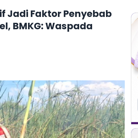
if Jadi Faktor Penyebab
el, BMKG: Waspada