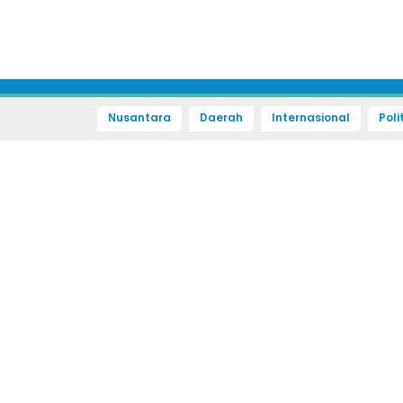
Nusantara
Daerah
Internasional
Poli