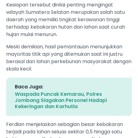
Kesiapan tersebut dinilai penting mengingat
wilayah Sumatera Selatan merupakan salah satu
daerah yang memiliki tingkat kerawanan tinggi
terhadap kebakaran hutan dan lahan saat curah
hujan mulai menurun.
Meski demikian, hasil pemantauan menunjukkan
mayoritas titik api yang ditemukan saat ini justru
berasal dari lahan perkebunan masyarakat dengan
skala kecil.
Baca Juga:
Waspada Puncak Kemarau, Polres
Jombang Siagakan Personel Hadapi
Kekeringan dan Karhutla
Ferdian menjelaskan sebagian besar kebakaran
terjadi pada lahan seluas sekitar 0,5 hingga satu