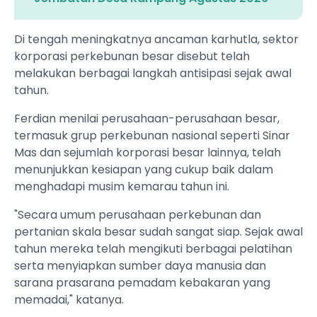
Di tengah meningkatnya ancaman karhutla, sektor
korporasi perkebunan besar disebut telah
melakukan berbagai langkah antisipasi sejak awal
tahun.
Ferdian menilai perusahaan-perusahaan besar,
termasuk grup perkebunan nasional seperti Sinar
Mas dan sejumlah korporasi besar lainnya, telah
menunjukkan kesiapan yang cukup baik dalam
menghadapi musim kemarau tahun ini.
"Secara umum perusahaan perkebunan dan
pertanian skala besar sudah sangat siap. Sejak awal
tahun mereka telah mengikuti berbagai pelatihan
serta menyiapkan sumber daya manusia dan
sarana prasarana pemadam kebakaran yang
memadai," katanya.