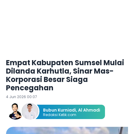
Empat Kabupaten Sumsel Mulai
Dilanda Karhutla, Sinar Mas-
Korporasi Besar Siaga
Pencegahan
4 Jun 2026 00:07
Bubun Kurniadi
,
Al Ahmadi
Redaksi Ketik.com