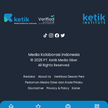
Media Kolaborasi Indonesia
© 2026 PT. Ketik Media Siber
All Rights Reserved.
Redaksi
About Us
Verifikasi Dewan Pers
Pedoman Media Siber dan Kode Prilaku
Disclaimer
Privacy & Policy
Karier