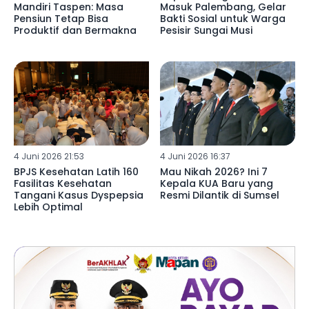
Mandiri Taspen: Masa
Masuk Palembang, Gelar
Pensiun Tetap Bisa
Bakti Sosial untuk Warga
Produktif dan Bermakna
Pesisir Sungai Musi
4 Juni 2026 21:53
4 Juni 2026 16:37
BPJS Kesehatan Latih 160
Mau Nikah 2026? Ini 7
Fasilitas Kesehatan
Kepala KUA Baru yang
Tangani Kasus Dyspepsia
Resmi Dilantik di Sumsel
Lebih Optimal