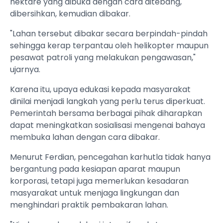
hektare yang dibuka dengan cara ditebang,
dibersihkan, kemudian dibakar.
"Lahan tersebut dibakar secara berpindah-pindah
sehingga kerap terpantau oleh helikopter maupun
pesawat patroli yang melakukan pengawasan,"
ujarnya.
Karena itu, upaya edukasi kepada masyarakat
dinilai menjadi langkah yang perlu terus diperkuat.
Pemerintah bersama berbagai pihak diharapkan
dapat meningkatkan sosialisasi mengenai bahaya
membuka lahan dengan cara dibakar.
Menurut Ferdian, pencegahan karhutla tidak hanya
bergantung pada kesiapan aparat maupun
korporasi, tetapi juga memerlukan kesadaran
masyarakat untuk menjaga lingkungan dan
menghindari praktik pembakaran lahan.