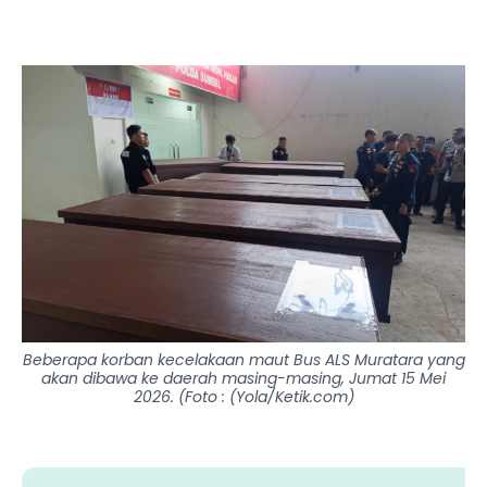
Beberapa korban kecelakaan maut Bus ALS Muratara yang
akan dibawa ke daerah masing-masing, Jumat 15 Mei
2026. (Foto : (Yola/Ketik.com)