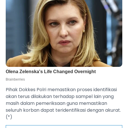
Pihak Dokkes Polri memastikan proses identifikasi
akan terus dilakukan terhadap sampel lain yang
masih dalam pemeriksaan guna memastikan
seluruh korban dapat teridentifikasi dengan akurat.
(*)