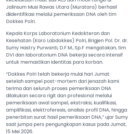
Jalinsum Musi Rawas Utara (Muratara) berhasil
diidentifikasi melalui pemeriksaan DNA oleh tim
Dokkes Polri.
Kepala Korps Laboratorium Kedokteran dan
Kesehatan (Karo Labdokkes) Polri, Brigjen Pol. Dr. dr.
Sumy Hastry Purwanti, D.F.M., Sp.F mengatakan, tim
DVI dan laboratorium DNA bekerja secara intensif
untuk memastikan identitas para korban.
“Dokkes Polri telah bekerja mulai hari Jumat
setelah sampel post-mortem dari jenazah kami
terima dan seluruh proses pemeriksaan DNA
dilakukan secara rigit dan profesional melalui
pemeriksaan awal sampel, ekstraksi, kualifikasi,
amplifikasi, elektroferesis, analisis profil DNA, hingga
penerbitan surat hasil pemeriksaan DNA,” ujar Sumy
saat jumpa pers pengungkapan kasus pada Jumat,
15 Mei 2026.