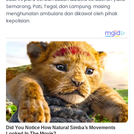
Semarang, Pati, Tegal, dan Lampung. masing
menghunalan ambulans dan dikawal oleh pihak
kepolisian.