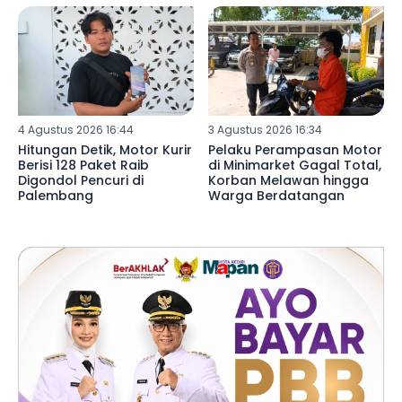
4 Agustus 2026 16:44
3 Agustus 2026 16:34
Hitungan Detik, Motor Kurir
Pelaku Perampasan Motor
Berisi 128 Paket Raib
di Minimarket Gagal Total,
Digondol Pencuri di
Korban Melawan hingga
Palembang
Warga Berdatangan