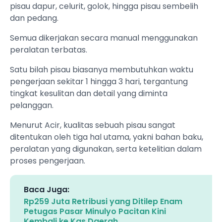
pisau dapur, celurit, golok, hingga pisau sembelih
dan pedang.
Semua dikerjakan secara manual menggunakan
peralatan terbatas.
Satu bilah pisau biasanya membutuhkan waktu
pengerjaan sekitar 1 hingga 3 hari, tergantung
tingkat kesulitan dan detail yang diminta
pelanggan.
Menurut Acir, kualitas sebuah pisau sangat
ditentukan oleh tiga hal utama, yakni bahan baku,
peralatan yang digunakan, serta ketelitian dalam
proses pengerjaan.
Baca Juga:
Rp259 Juta Retribusi yang Ditilep Enam
Petugas Pasar Minulyo Pacitan Kini
Kembali ke Kas Daerah