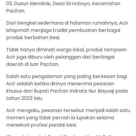
03, Dusun Mendole, Desa Sirnoboyo, Kecamatan
Pacitan.
Dari bengkel sederhana di halaman rumahnya, Acir
istiqomah menjaga tradisi pembuatan berbagai
produk berbahan besi.
Tidak hanya diminati warga lokal, produk tempaan
Acir juga diburu oleh pelanggan dari berbagai
daerah di luar Pacitan.
Salah satu pengalaman yang paling berkesan bagi
Acir adalah ketika dirinya menerima pesanan
khusus dari Bupati Pacitan Indrata Nur Bayuaji pada
tahun 2023 lalu.
Acir mengaku, pesanan tersebut menjadi salah satu
momen yang tidak pernah ia lupakan selama
menekuni profesi pandai besi.