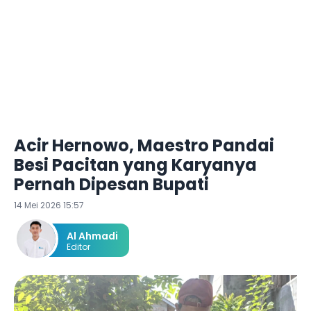
Acir Hernowo, Maestro Pandai
Besi Pacitan yang Karyanya
Pernah Dipesan Bupati
14 Mei 2026 15:57
Al Ahmadi
Editor