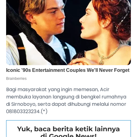
Bagi masyarakat yang ingin memesan, Acir
membuka layanan langsung di bengkel rumahnya
di Sirnoboyo, serta dapat dihubungi melalui nomor
081803323234.(*)