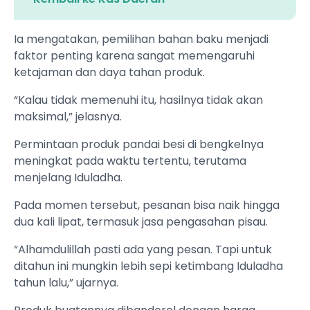
Ia mengatakan, pemilihan bahan baku menjadi
faktor penting karena sangat memengaruhi
ketajaman dan daya tahan produk.
“Kalau tidak memenuhi itu, hasilnya tidak akan
maksimal,” jelasnya.
Permintaan produk pandai besi di bengkelnya
meningkat pada waktu tertentu, terutama
menjelang Iduladha.
Pada momen tersebut, pesanan bisa naik hingga
dua kali lipat, termasuk jasa pengasahan pisau.
“Alhamdulillah pasti ada yang pesan. Tapi untuk
ditahun ini mungkin lebih sepi ketimbang Iduladha
tahun lalu,” ujarnya.