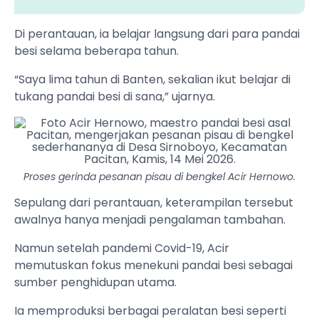
Di perantauan, ia belajar langsung dari para pandai
besi selama beberapa tahun.
“Saya lima tahun di Banten, sekalian ikut belajar di
tukang pandai besi di sana,” ujarnya.
Proses gerinda pesanan pisau di bengkel Acir Hernowo.
Sepulang dari perantauan, keterampilan tersebut
awalnya hanya menjadi pengalaman tambahan.
Namun setelah pandemi Covid-19, Acir
memutuskan fokus menekuni pandai besi sebagai
sumber penghidupan utama.
Ia memproduksi berbagai peralatan besi seperti