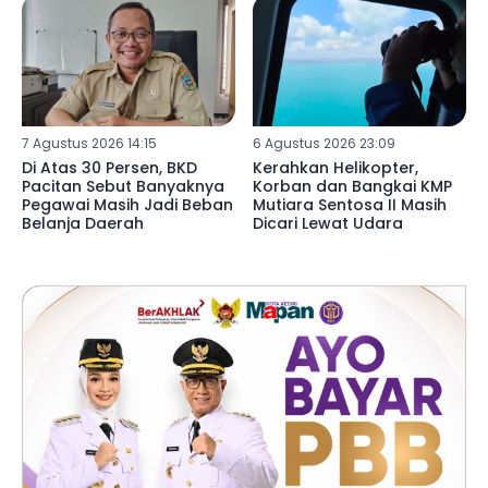
7 Agustus 2026 14:15
6 Agustus 2026 23:09
Di Atas 30 Persen, BKD
Kerahkan Helikopter,
Pacitan Sebut Banyaknya
Korban dan Bangkai KMP
Pegawai Masih Jadi Beban
Mutiara Sentosa II Masih
Belanja Daerah
Dicari Lewat Udara