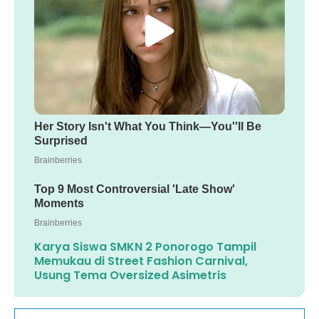
Karya Siswa SMKN 2 Ponorogo Tampil
Memukau di Street Fashion Carnival,
Usung Tema Oversized Asimetris