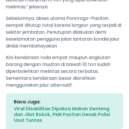
melintas,” jelasnya.
Sebelumnya, akses utama Ponorogo–Pacitan
sempat ditutup total karena longsor yang terjadi di
sekitar jembatan. Penutupan dilakukan demi
keselamatan pengguna jalan lantaran kondisi jalur
dinilai membahayakan
Kini kendaraan roda empat maupun angkutan
barang dengan muatan di bawah 10 ton sudah
diperbolehkan melintas secara terbatas.
Sementara kendaraan besar diarahkan
menggunakan jalur alternatif.
Baca Juga:
Viral Disabilitas Dipaksa Makan Genteng
dan Jilat Rokok, PMII Pacitan Desak Polisi
Usut Tuntas