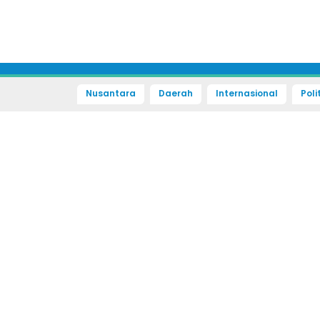
Nusantara
Daerah
Internasional
Poli