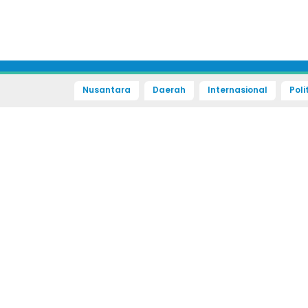
Nusantara
Daerah
Internasional
Poli