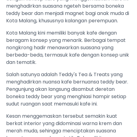
menghadirkan suasana ngeteh bersama boneka
teddy bear dan menjadi magnet bagi anak muda di
Kota Malang, khususnya kalangan perempuan.
Kota Malang kini memiliki banyak kafe dengan
beragam konsep yang menarik. Berbagai tempat
nongkrong hadir menawarkan suasana yang
berbeda-beda, termasuk kafe dengan konsep unik
dan tematik.
Salah satunya adalah Teddy's Tea & Treats yang
menghadirkan nuansa kafe bernuansa teddy bear.
Pengunjung akan langsung disambut deretan
boneka teddy bear yang menghiasi hampir setiap
sudut ruangan saat memasuki kafe ini.
Kesan menggemaskan tersebut semakin kuat
berkat interior yang didominasi warna krem dan
merah muda, sehingga menciptakan suasana