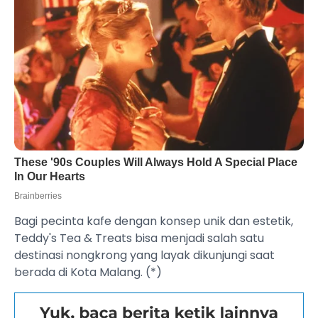
Bagi pecinta kafe dengan konsep unik dan estetik,
Teddy's Tea & Treats bisa menjadi salah satu
destinasi nongkrong yang layak dikunjungi saat
berada di Kota Malang. (*)