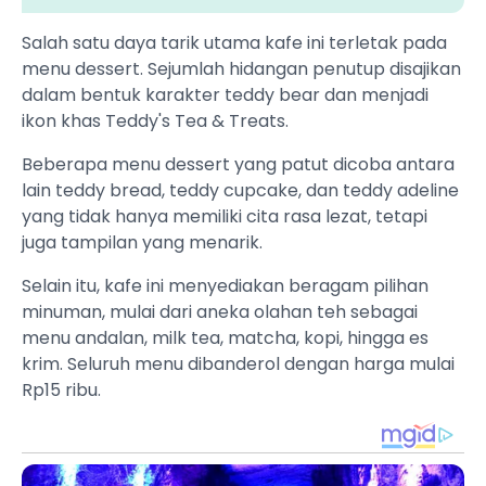
Salah satu daya tarik utama kafe ini terletak pada
menu dessert. Sejumlah hidangan penutup disajikan
dalam bentuk karakter teddy bear dan menjadi
ikon khas Teddy's Tea & Treats.
Beberapa menu dessert yang patut dicoba antara
lain teddy bread, teddy cupcake, dan teddy adeline
yang tidak hanya memiliki cita rasa lezat, tetapi
juga tampilan yang menarik.
Selain itu, kafe ini menyediakan beragam pilihan
minuman, mulai dari aneka olahan teh sebagai
menu andalan, milk tea, matcha, kopi, hingga es
krim. Seluruh menu dibanderol dengan harga mulai
Rp15 ribu.