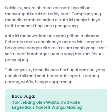
Selain itu, sejumlah menu dessert juga dibuat
menyerupai karakter teddy bear. Tampilan yang
menarik membuat sajian di kafe ini menjadi daya
tarik tersendiri bagi para pengunjung.
Kafe ini menawarkan beragam pilihan makanan.
Beberapa menu andalannya antara lain spaghetti
bolognese dengan cita rasa asam manis yang lezat
serta beef hamburger penne yang menjadi favorit
pengunjung.
Tak hanya itu, tersedia pula berbagai camilan yang
cocok dinikmati saat bersantai, seperti kentang
goreng, waffle, hingga cuppa soup.
Baca Juga:
Tak Lekang oleh Waktu, Ini 3 Kafe
Legendaris Favorit Warga Malang