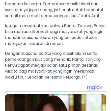
bersama keluarga. Tempatnya masih alami dan
suasananya juga tenang, jadi enak untuk bersantai
sambil menikmati pemandangan laut,” kata Arul.
Ia juga menambahkan bahwa Pantai Tanjung Penyu
bisa menjadi alternatif bagi masyarakat yang ingin
mencari suasana liburan yang berbeda setelah
merayakan Lebaran di rumah.
Dengan suasana pantai yang masih alami serta
pemandangan laut yang menarik, Pantai Tanjung
Penyu dapat menjadi salah satu pilihan destinasi
wisata bagi masyarakat yang ingin menikmati
waktu libur Lebaran bersama keluarga. (*)