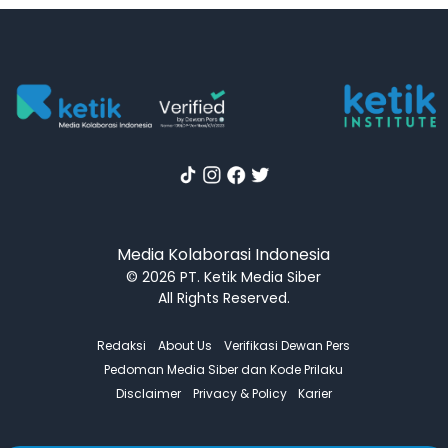
Media Kolaborasi Indonesia
© 2026 PT. Ketik Media Siber
All Rights Reserved.
Redaksi
About Us
Verifikasi Dewan Pers
Pedoman Media Siber dan Kode Prilaku
Disclaimer
Privacy & Policy
Karier