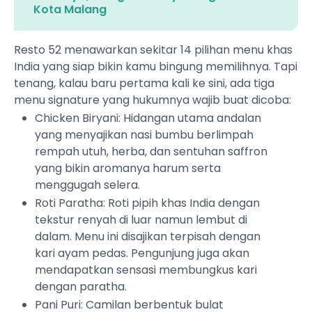
Kota Malang
Resto 52 menawarkan sekitar 14 pilihan menu khas
India yang siap bikin kamu bingung memilihnya. Tapi
tenang, kalau baru pertama kali ke sini, ada tiga
menu signature yang hukumnya wajib buat dicoba:
Chicken Biryani: Hidangan utama andalan
yang menyajikan nasi bumbu berlimpah
rempah utuh, herba, dan sentuhan saffron
yang bikin aromanya harum serta
menggugah selera.
Roti Paratha: Roti pipih khas India dengan
tekstur renyah di luar namun lembut di
dalam. Menu ini disajikan terpisah dengan
kari ayam pedas. Pengunjung juga akan
mendapatkan sensasi membungkus kari
dengan paratha.
Pani Puri: Camilan berbentuk bulat