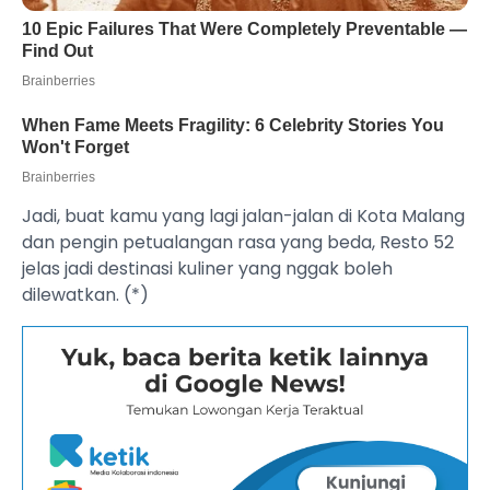
Jadi, buat kamu yang lagi jalan-jalan di Kota Malang
dan pengin petualangan rasa yang beda, Resto 52
jelas jadi destinasi kuliner yang nggak boleh
dilewatkan. (*)