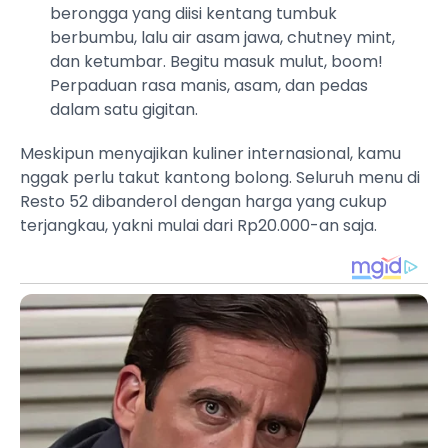
berongga yang diisi kentang tumbuk
berbumbu, lalu air asam jawa, chutney mint,
dan ketumbar. Begitu masuk mulut, boom!
Perpaduan rasa manis, asam, dan pedas
dalam satu gigitan.
Meskipun menyajikan kuliner internasional, kamu
nggak perlu takut kantong bolong. Seluruh menu di
Resto 52 dibanderol dengan harga yang cukup
terjangkau, yakni mulai dari Rp20.000-an saja.