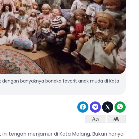
k dengan banyaknya boneka favorit anak muda di Kota
t ini tengah menjamur di Kota Malang. Bukan hanya