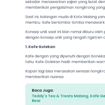
sekadar menawarkan sajian yang lezat den
memberikan pengalaman nongkrong yang
Saat ini, kalangan muda di Kota Malang ya
memicu kafe berlomba-lomba menawarkan
Konsep unik saat ini kian ramai diburu oleh
dengan konsep unik yang tengah ngetren d
1. Kafe Golekan
Kafe dengan yang dipenuhi dengan boneka 
tahu. Kafe Golekan hadir memberikan warna
Kapan lagi bisa merasakan sensasi nongkr
memberikan nuansa
Baca Juga:
Teddy's Tea & Treats Malang, Kafe 
Bear