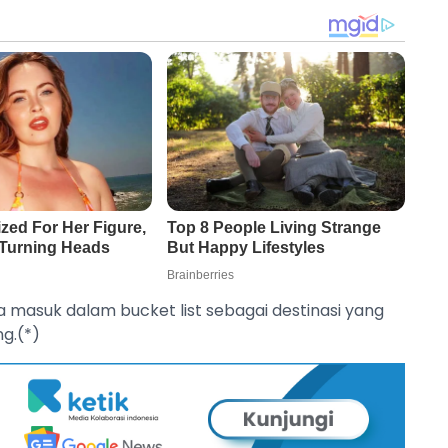
isa masuk dalam bucket list sebagai destinasi yang
ng.(*)