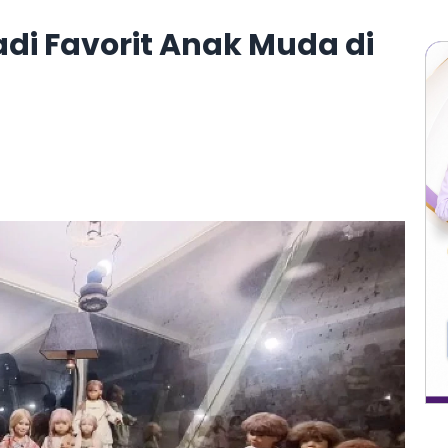
Jadi Favorit Anak Muda di