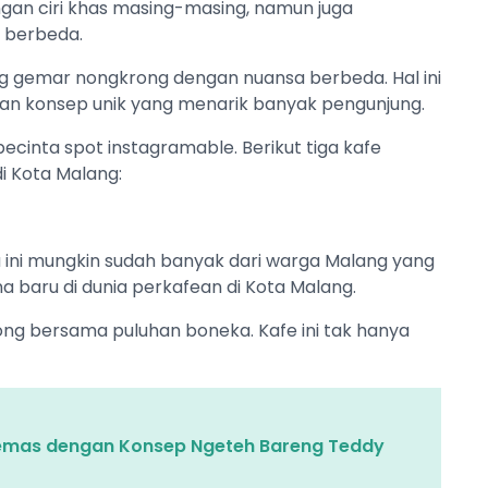
gan ciri khas masing-masing, namun juga
 berbeda.
ng gemar nongkrong dengan nuansa berbeda. Hal ini
 konsep unik yang menarik banyak pengunjung.
 pecinta spot instagramable. Berikut tiga kafe
i Kota Malang:
ini mungkin sudah banyak dari warga Malang yang
 baru di dunia perkafean di Kota Malang.
ong bersama puluhan boneka. Kafe ini tak hanya
Gemas dengan Konsep Ngeteh Bareng Teddy