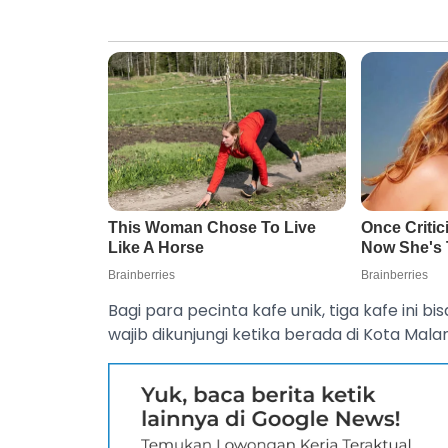
Bagi para pecinta kafe unik, tiga kafe ini b
wajib dikunjungi ketika berada di Kota Mala