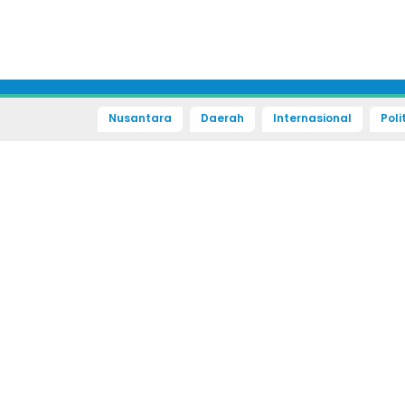
Nusantara
Daerah
Internasional
Poli