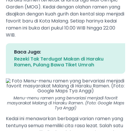
Garden (MOG). Kedai dengan olahan ramen yang
disajikan dengan kuah gurih dan kental siap menjadi
favorit baru di Kota Malang. Setiap harinya kedai
ramen ini buka dari pukul 10.00 WIB hingga 22.00
WIB.
Baca Juga:
Rezeki Tak Terduga! Makan di Haraku
Ramen, Pulang Bawa Tiket Umrah
Menu-menu ramen yang bervariasi menjadi favorit
masyarakat Malang di Haraku Ramen. (Foto: Google Maps
Tya Anggi)
Kedai ini menawarkan berbagai varian ramen yang
tentunya semua memiliki cita rasa lezat. Salah satu