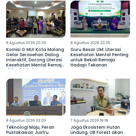
8 Agustus 2026 20:29
8 Agustus 2026 20:25
Komisi G MUI Kota Malang
Guru Besar UM: Literasi
Gelar Serasehan Dialog
Kesehatan Mental Penting
Interaktif, Dorong Literasi
untuk Bekali Remaja
Kesehatan Mental Remaja
Hadapi Tekanan
di Era Digital
8 Agustus 2026 03:03
7 Agustus 2026 19:18
Teknologi Maju, Peran
Jaga Ekosistem Hutan
Pustakawan Justru
Lindung, UB Forest akan