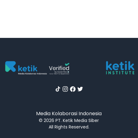
Media Kolaborasi Indonesia
© 2026 PT. Ketik Media Siber
All Rights Reserved.