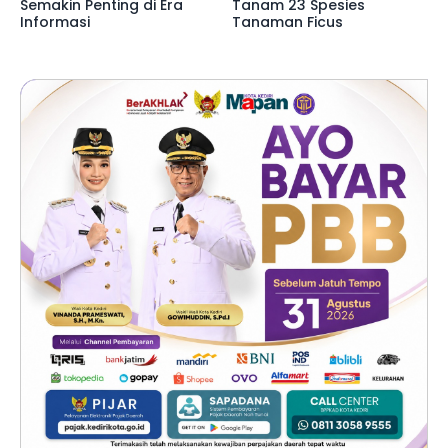
Semakin Penting di Era
Tanam 23 Spesies
Informasi
Tanaman Ficus