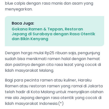
blue calpis dengan rasa manis dan asam yang
menyegarkan.
Baca Juga:
Gokana Ramen & Teppan, Restoran
Jepang di Surabaya dengan Rasa Otentik
dan Bikin Kenyang
Dengan harga mulai Rp25 ribuan saja, pengunjung
sudah bisa menikmati ramen halal dengan hemat
dan pastinya dengan cita rasa lezat yang cocok di
lidah masyarakat Malang.
Bagi para pecinta ramen atau kuliner, Haraku
Ramen atau restoran ramen yang ramai di Jakarta
telah hadir di Kota Malang untuk menyajikan olahan
mie ala Jepang dengan rasa otentik yang cocok di
lidah masyarakat Indonesia.(*)