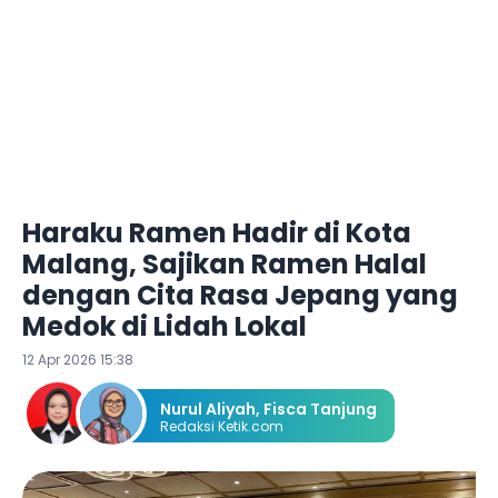
Haraku Ramen Hadir di Kota
Malang, Sajikan Ramen Halal
dengan Cita Rasa Jepang yang
Medok di Lidah Lokal
12 Apr 2026 15:38
Nurul Aliyah
,
Fisca Tanjung
Redaksi Ketik.com