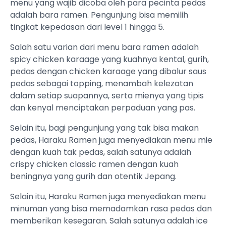
menu yang wajib dicoba oleh para pecinta pedas
adalah bara ramen. Pengunjung bisa memilih
tingkat kepedasan dari level 1 hingga 5.
Salah satu varian dari menu bara ramen adalah
spicy chicken karaage yang kuahnya kental, gurih,
pedas dengan chicken karaage yang dibalur saus
pedas sebagai topping, menambah kelezatan
dalam setiap suapannya, serta mienya yang tipis
dan kenyal menciptakan perpaduan yang pas.
Selain itu, bagi pengunjung yang tak bisa makan
pedas, Haraku Ramen juga menyediakan menu mie
dengan kuah tak pedas, salah satunya adalah
crispy chicken classic ramen dengan kuah
beningnya yang gurih dan otentik Jepang.
Selain itu, Haraku Ramen juga menyediakan menu
minuman yang bisa memadamkan rasa pedas dan
memberikan kesegaran. Salah satunya adalah ice