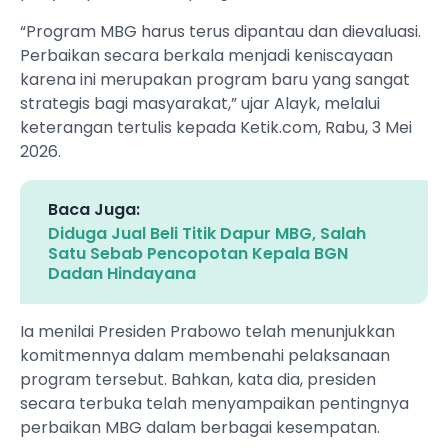
“Program MBG harus terus dipantau dan dievaluasi.
Perbaikan secara berkala menjadi keniscayaan
karena ini merupakan program baru yang sangat
strategis bagi masyarakat,” ujar Alayk, melalui
keterangan tertulis kepada Ketik.com, Rabu, 3 Mei
2026.
Baca Juga:
Diduga Jual Beli Titik Dapur MBG, Salah
Satu Sebab Pencopotan Kepala BGN
Dadan Hindayana
Ia menilai Presiden Prabowo telah menunjukkan
komitmennya dalam membenahi pelaksanaan
program tersebut. Bahkan, kata dia, presiden
secara terbuka telah menyampaikan pentingnya
perbaikan MBG dalam berbagai kesempatan.