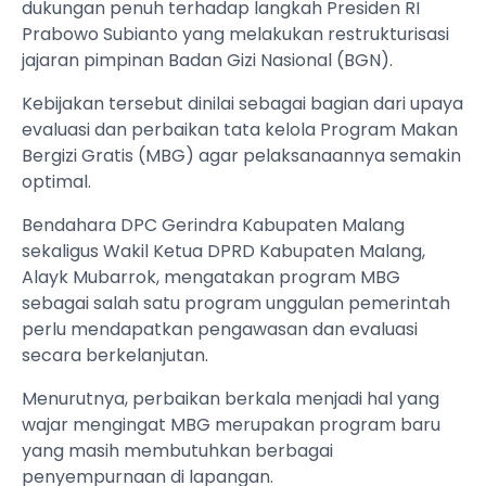
dukungan penuh terhadap langkah Presiden RI
Prabowo Subianto yang melakukan restrukturisasi
jajaran pimpinan Badan Gizi Nasional (BGN).
Kebijakan tersebut dinilai sebagai bagian dari upaya
evaluasi dan perbaikan tata kelola Program Makan
Bergizi Gratis (MBG) agar pelaksanaannya semakin
optimal.
Bendahara DPC Gerindra Kabupaten Malang
sekaligus Wakil Ketua DPRD Kabupaten Malang,
Alayk Mubarrok, mengatakan program MBG
sebagai salah satu program unggulan pemerintah
perlu mendapatkan pengawasan dan evaluasi
secara berkelanjutan.
Menurutnya, perbaikan berkala menjadi hal yang
wajar mengingat MBG merupakan program baru
yang masih membutuhkan berbagai
penyempurnaan di lapangan.