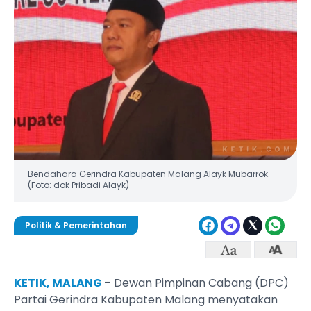
Bendahara Gerindra Kabupaten Malang Alayk Mubarrok.
(Foto: dok Pribadi Alayk)
Politik & Pemerintahan
KETIK, MALANG
– Dewan Pimpinan Cabang (DPC)
Partai Gerindra Kabupaten Malang menyatakan