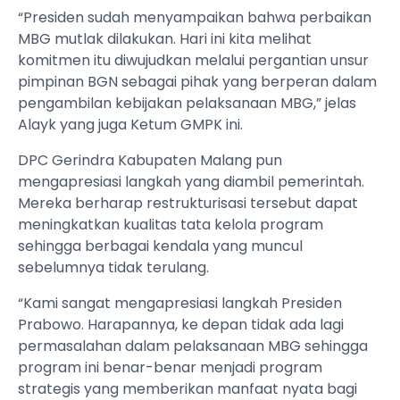
“Presiden sudah menyampaikan bahwa perbaikan
MBG mutlak dilakukan. Hari ini kita melihat
komitmen itu diwujudkan melalui pergantian unsur
pimpinan BGN sebagai pihak yang berperan dalam
pengambilan kebijakan pelaksanaan MBG,” jelas
Alayk yang juga Ketum GMPK ini.
DPC Gerindra Kabupaten Malang pun
mengapresiasi langkah yang diambil pemerintah.
Mereka berharap restrukturisasi tersebut dapat
meningkatkan kualitas tata kelola program
sehingga berbagai kendala yang muncul
sebelumnya tidak terulang.
“Kami sangat mengapresiasi langkah Presiden
Prabowo. Harapannya, ke depan tidak ada lagi
permasalahan dalam pelaksanaan MBG sehingga
program ini benar-benar menjadi program
strategis yang memberikan manfaat nyata bagi