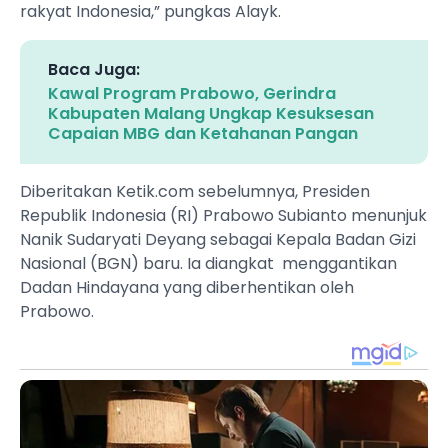
rakyat Indonesia,” pungkas Alayk.
Baca Juga:
Kawal Program Prabowo, Gerindra
Kabupaten Malang Ungkap Kesuksesan
Capaian MBG dan Ketahanan Pangan
Diberitakan Ketik.com sebelumnya, Presiden
Republik Indonesia (RI) Prabowo Subianto menunjuk
Nanik Sudaryati Deyang sebagai Kepala Badan Gizi
Nasional (BGN) baru. Ia diangkat menggantikan
Dadan Hindayana yang diberhentikan oleh
Prabowo.