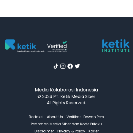
Media Kolaborasi Indonesia
© 2026 PT. Ketik Media Siber
All Rights Reserved.
Redaksi
About Us
Verifikasi Dewan Pers
Pedoman Media Siber dan Kode Prilaku
Disclaimer
Privacy & Policy
Karier