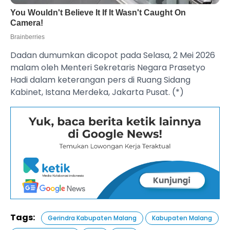
Dadan dumumkan dicopot pada Selasa, 2 Mei 2026
malam oleh Menteri Sekretaris Negara Prasetyo
Hadi dalam keterangan pers di Ruang Sidang
Kabinet, Istana Merdeka, Jakarta Pusat. (*)
Tags:
Gerindra Kabupaten Malang
Kabupaten Malang