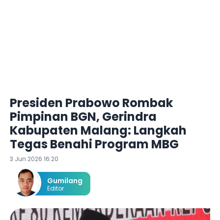
Presiden Prabowo Rombak
Pimpinan BGN, Gerindra
Kabupaten Malang: Langkah
Tegas Benahi Program MBG
3 Jun 2026 16:20
Gumilang
Editor