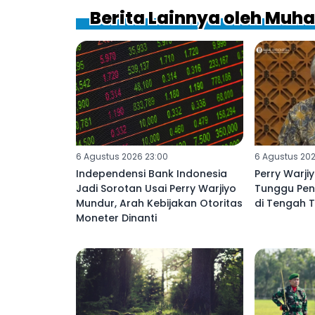
Berita Lainnya oleh Muh
6 Agustus 2026 23:00
6 Agustus 202
Independensi Bank Indonesia
Perry Warji
Jadi Sorotan Usai Perry Warjiyo
Tunggu Pen
Mundur, Arah Kebijakan Otoritas
di Tengah 
Moneter Dinanti