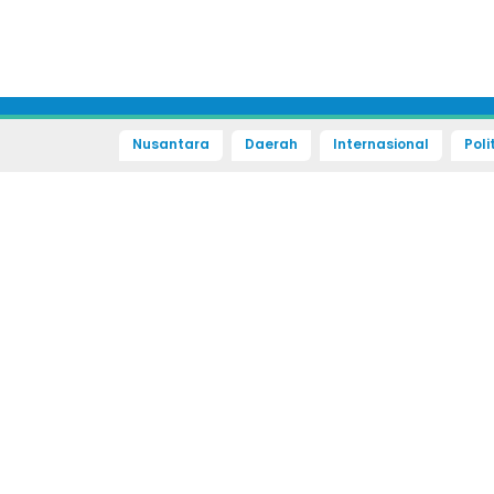
Nusantara
Daerah
Internasional
Poli