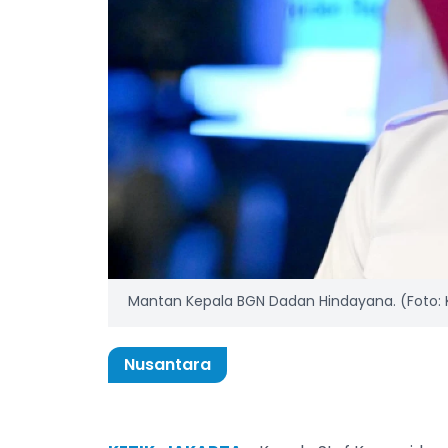
Mantan Kepala BGN Dadan Hindayana. (Foto
Nusantara