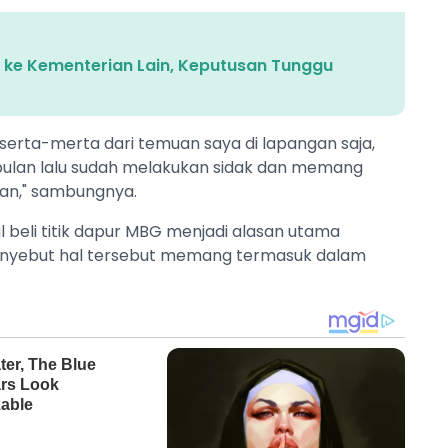
an ke Kementerian Lain, Keputusan Tunggu
serta-merta dari temuan saya di lapangan saja,
ebulan lalu sudah melakukan sidak dan memang
n," sambungnya.
l beli titik dapur MBG menjadi alasan utama
nyebut hal tersebut memang termasuk dalam