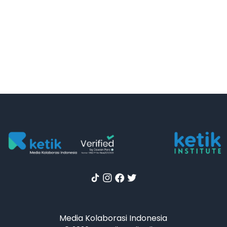
Media Kolaborasi Indonesia