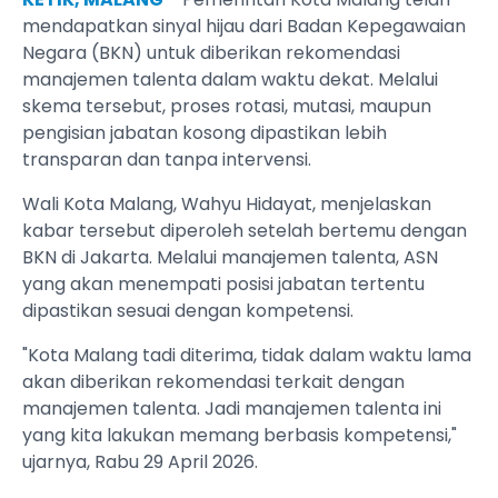
mendapatkan sinyal hijau dari Badan Kepegawaian
Negara (BKN) untuk diberikan rekomendasi
manajemen talenta dalam waktu dekat. Melalui
skema tersebut, proses rotasi, mutasi, maupun
pengisian jabatan kosong dipastikan lebih
transparan dan tanpa intervensi.
Wali Kota Malang, Wahyu Hidayat, menjelaskan
kabar tersebut diperoleh setelah bertemu dengan
BKN di Jakarta. Melalui manajemen talenta, ASN
yang akan menempati posisi jabatan tertentu
dipastikan sesuai dengan kompetensi.
"Kota Malang tadi diterima, tidak dalam waktu lama
akan diberikan rekomendasi terkait dengan
manajemen talenta. Jadi manajemen talenta ini
yang kita lakukan memang berbasis kompetensi,"
ujarnya, Rabu 29 April 2026.