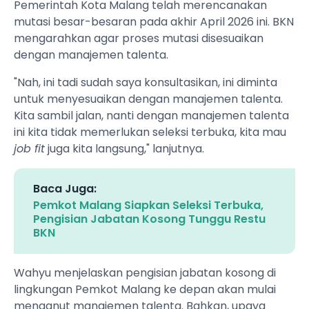
Pemerintah Kota Malang telah merencanakan
mutasi besar-besaran pada akhir April 2026 ini. BKN
mengarahkan agar proses mutasi disesuaikan
dengan manajemen talenta.
"Nah, ini tadi sudah saya konsultasikan, ini diminta
untuk menyesuaikan dengan manajemen talenta.
Kita sambil jalan, nanti dengan manajemen talenta
ini kita tidak memerlukan seleksi terbuka, kita mau
job fit
juga kita langsung," lanjutnya.
Baca Juga:
Pemkot Malang Siapkan Seleksi Terbuka,
Pengisian Jabatan Kosong Tunggu Restu
BKN
Wahyu menjelaskan pengisian jabatan kosong di
lingkungan Pemkot Malang ke depan akan mulai
menganut manajemen talenta. Bahkan, upaya