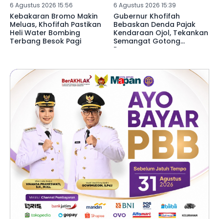
6 Agustus 2026 15:56
6 Agustus 2026 15:39
Kebakaran Bromo Makin
Gubernur Khofifah
Meluas, Khofifah Pastikan
Bebaskan Denda Pajak
Heli Water Bombing
Kendaraan Ojol, Tekankan
Terbang Besok Pagi
Semangat Gotong
Royong