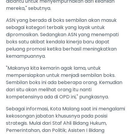
dibantu untuk menyempurnakan dari keahlian
mereka," sebutnya.
ASN yang berada di boks sembilan akan masuk
sebagai kategori terbaik yang layak untuk
dipromosikan. Sedangkan ASN yang menempati
boks satu akibat kendala kinerja baru dapat
peluang promosi ketika berhasil meningkatkan
kemampuannya.
"Makanya kita kemarin agak lama, untuk
mempersiapkan untuk menjadi sembilan boks.
Sembilan boks ini ada beberapa orang. Kemudian
dari situ akan melihat orang itu nanti
kompetensinya ada di OPD ini," pungkasnya.
Sebagai informasi, Kota Malang saat ini mengalami
kekosongan jabatan khususnya pada posisi
strategis. Mulai dari Staf Ahli Bidang Hukum,
Pemerintahan, dan Politik; Asisten I Bidang