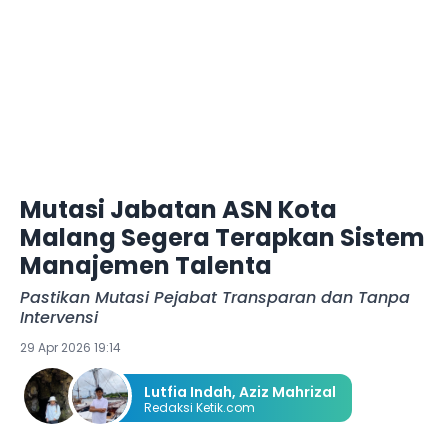
Mutasi Jabatan ASN Kota
Malang Segera Terapkan Sistem
Manajemen Talenta
Pastikan Mutasi Pejabat Transparan dan Tanpa
Intervensi
29 Apr 2026 19:14
Lutfia Indah
,
Aziz Mahrizal
Redaksi Ketik.com