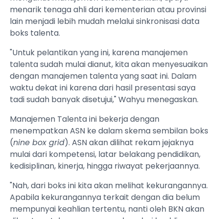
menarik tenaga ahli dari kementerian atau provinsi
lain menjadi lebih mudah melalui sinkronisasi data
boks talenta.
"Untuk pelantikan yang ini, karena manajemen
talenta sudah mulai dianut, kita akan menyesuaikan
dengan manajemen talenta yang saat ini. Dalam
waktu dekat ini karena dari hasil presentasi saya
tadi sudah banyak disetujui," Wahyu menegaskan.
Manajemen Talenta ini bekerja dengan
menempatkan ASN ke dalam skema sembilan boks
(
nine box grid
). ASN akan dilihat rekam jejaknya
mulai dari kompetensi, latar belakang pendidikan,
kedisiplinan, kinerja, hingga riwayat pekerjaannya.
"Nah, dari boks ini kita akan melihat kekurangannya.
Apabila kekurangannya terkait dengan dia belum
mempunyai keahlian tertentu, nanti oleh BKN akan