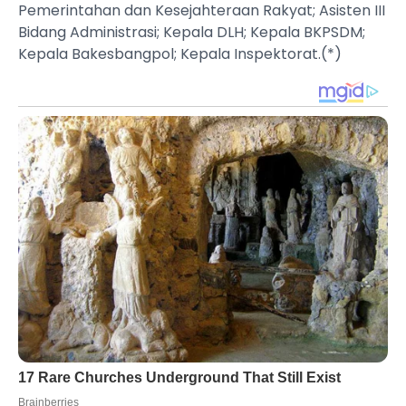
Pemerintahan dan Kesejahteraan Rakyat; Asisten III
Bidang Administrasi; Kepala DLH; Kepala BKPSDM;
Kepala Bakesbangpol; Kepala Inspektorat.(*)