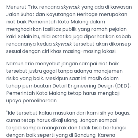
Menurut Trio, rencana
skywalk
yang ada di kawasan
Jalan Suhat dan Kayutangan Heritage merupakan
niat baik Pemerintah Kota Malang dalam
menghadirkan fasilitas publik yang ramah pejalan
kaki. Selain itu, nilai estetika juga diperhatikan sebab
rencananya kedua
skywalk
tersebut akan dikonsep
sesuai dengan ciri khas masing-masing lokasi.
Namun Trio menyebut jangan sampai niat baik
tersebut justru gagal tanpa adanya manajemen
risiko yang baik. Meskipun saat ini masih dalam
tahap pembuatan Detail Engineering Design (DED),
Pemerintah Kota Malang tetap harus mengkaji
upaya pemeliharaan.
"Ide tersebut kalau masukan dari kami sih ya bagus,
cuma tetap harus dikaji ulang. Jangan sampai
terjadi sampai mangkrak dan tidak bisa berfungsi
dengan baik seperti yang di Bandung. Karena