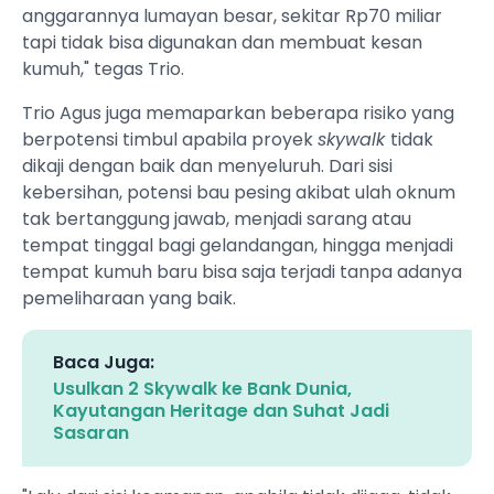
anggarannya lumayan besar, sekitar Rp70 miliar
tapi tidak bisa digunakan dan membuat kesan
kumuh," tegas Trio.
Trio Agus juga memaparkan beberapa risiko yang
berpotensi timbul apabila proyek
skywalk
tidak
dikaji dengan baik dan menyeluruh. Dari sisi
kebersihan, potensi bau pesing akibat ulah oknum
tak bertanggung jawab, menjadi sarang atau
tempat tinggal bagi gelandangan, hingga menjadi
tempat kumuh baru bisa saja terjadi tanpa adanya
pemeliharaan yang baik.
Baca Juga:
Usulkan 2 Skywalk ke Bank Dunia,
Kayutangan Heritage dan Suhat Jadi
Sasaran