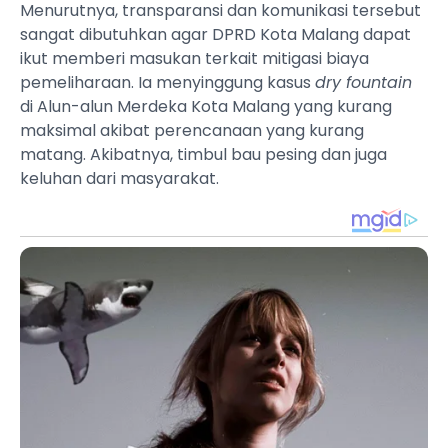
Menurutnya, transparansi dan komunikasi tersebut
sangat dibutuhkan agar DPRD Kota Malang dapat
ikut memberi masukan terkait mitigasi biaya
pemeliharaan. Ia menyinggung kasus
dry fountain
di Alun-alun Merdeka Kota Malang yang kurang
maksimal akibat perencanaan yang kurang
matang. Akibatnya, timbul bau pesing dan juga
keluhan dari masyarakat.