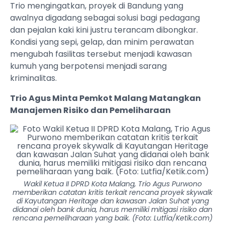
Trio mengingatkan, proyek di Bandung yang
awalnya digadang sebagai solusi bagi pedagang
dan pejalan kaki kini justru terancam dibongkar.
Kondisi yang sepi, gelap, dan minim perawatan
mengubah fasilitas tersebut menjadi kawasan
kumuh yang berpotensi menjadi sarang
kriminalitas.
Trio Agus Minta Pemkot Malang Matangkan
Manajemen Risiko dan Pemeliharaan
Wakil Ketua II DPRD Kota Malang, Trio Agus Purwono
memberikan catatan kritis terkait rencana proyek skywalk
di Kayutangan Heritage dan kawasan Jalan Suhat yang
didanai oleh bank dunia, harus memiliki mitigasi risiko dan
rencana pemeliharaan yang baik. (Foto: Lutfia/Ketik.com)