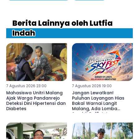
Berita Lainnya oleh Lutfia
Indah
7 Agustus 2026 23:00
7 Agustus 2026 19:00
Mahasiswa Unitri Malang
Jangan Lewatkan!
Ajak Warga Pandanrejo
Puluhan Layangan Hias
Deteksi Dini Hipertensi dan
Bakal Warnai Langit
Diabetes
Malang, Ada Lomba
Sambit Rp15 Juta