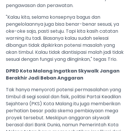
pengawasan dan perawatan.
"Kalau kita, selama konsepnya bagus dan
pengelolaannya juga bisa benar-benar sesuai, ya
oke-oke saja, pasti setuju. Tapi kita kasih catatan
warning itu tadi. Biasanya kalau sudah selesai
dibangun tidak dipikirkan potensi masalah yang
akan timbul. Kalau tidak diantisipasi malah jadi tidak
sesuai dengan fungsi yang diinginkan," tegas Trio.
DPRD Kota Malang Ingatkan Skywalk Jangan
Berakhir Jadi Beban Anggaran
Tak hanya menyoroti potensi permasalahan yang
timbul di segi sosial dan fisik, politisi Partai Keadilan
Sejahtera (PKS) Kota Malang itu juga memberikan
perhatian besar pada skema pembiayaan mega
proyek tersebut. Meskipun anggaran
skywalk
berasal dari Bank Dunia, namun Pemerintah Kota