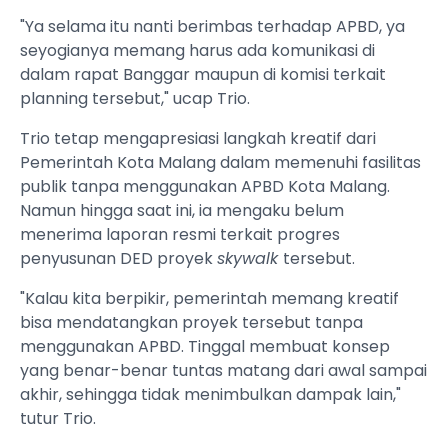
"Ya selama itu nanti berimbas terhadap APBD, ya
seyogianya memang harus ada komunikasi di
dalam rapat Banggar maupun di komisi terkait
planning tersebut," ucap Trio.
Trio tetap mengapresiasi langkah kreatif dari
Pemerintah Kota Malang dalam memenuhi fasilitas
publik tanpa menggunakan APBD Kota Malang.
Namun hingga saat ini, ia mengaku belum
menerima laporan resmi terkait progres
penyusunan DED proyek
skywalk
tersebut.
"Kalau kita berpikir, pemerintah memang kreatif
bisa mendatangkan proyek tersebut tanpa
menggunakan APBD. Tinggal membuat konsep
yang benar-benar tuntas matang dari awal sampai
akhir, sehingga tidak menimbulkan dampak lain,"
tutur Trio.