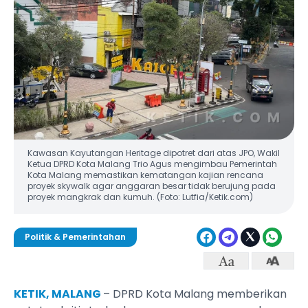
Kawasan Kayutangan Heritage dipotret dari atas JPO, Wakil
Ketua DPRD Kota Malang Trio Agus mengimbau Pemerintah
Kota Malang memastikan kematangan kajian rencana
proyek skywalk agar anggaran besar tidak berujung pada
proyek mangkrak dan kumuh. (Foto: Lutfia/Ketik.com)
Politik & Pemerintahan
KETIK, MALANG
– DPRD Kota Malang memberikan