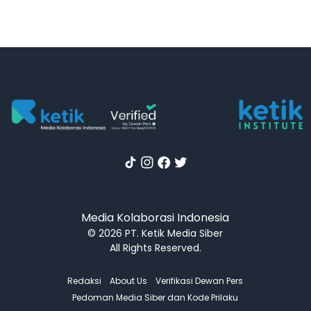
Media Kolaborasi Indonesia
© 2026 PT. Ketik Media Siber
All Rights Reserved.
Redaksi
About Us
Verifikasi Dewan Pers
Pedoman Media Siber dan Kode Prilaku