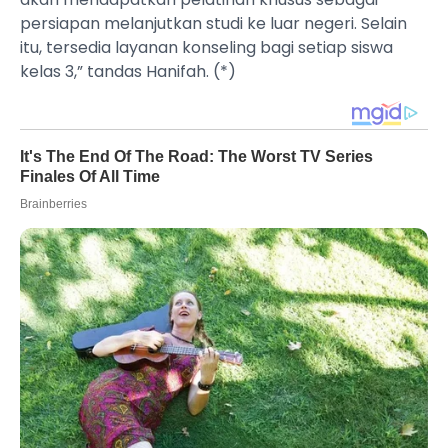
persiapan melanjutkan studi ke luar negeri. Selain
itu, tersedia layanan konseling bagi setiap siswa
kelas 3,” tandas Hanifah. (*)