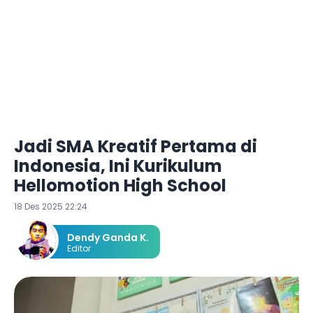
Jadi SMA Kreatif Pertama di
Indonesia, Ini Kurikulum
Hellomotion High School
18 Des 2025 22:24
Dendy Ganda K.
Editor