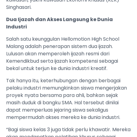
Singhasari.
Dua Ijazah dan Akses Langsung ke Dunia
Industri
Salah satu keunggulan Hellomotion High School
Malang adalah penerapan sistem dua ijazah.
Lulusan akan memperoleh ijazah resmi dari
Kemendikbud serta ijazah kompetensi sebagai
bekal untuk terjun ke dunia industri kreatif.
Tak hanya itu, keterhubungan dengan berbagai
pelaku industri memungkinkan siswa mengerjakan
proyek nyata bersama para ahli, bahkan sejak
masih duduk di bangku SMA. Hal tersebut dinilai
dapat memperluas jejaring siswa sekaligus
mempermudah akses mereka ke dunia industri.
“Bagi siswa kelas 3 juga tidak perlu khawatir. Mereka
akan mendapatkan pelatihan khusus sebagai