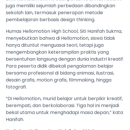
juga memiliki sejumlah perbedaan dibandingkan
sekolah lain, termasuk penerapan metode
pembelajaran berbasis design thinking.
Humas Hellomotion High School, Siti Hanifah Sukma,
menyebutkan bahwa di Hellomotion, siswa tidak
hanya dituntut menguasai teori, tetapi juga
mengembangkan keterampilan praktis yang
bersentuhan langsung dengan dunia industri kreatif.
Para peserta didik dibekali pengalaman belajar
bersama profesional di bidang animasi, ilustrasi,
desain grafis, motion grafis, filmmaking, hingga
fotografi.
“Di Hellomotion, murid belajar untuk berpikir kreatif,
berempati, dan berkolaborasi. Tiga hal ini menjadi
bekal utama untuk menghadapi masa depan,” kata
Hanifah.