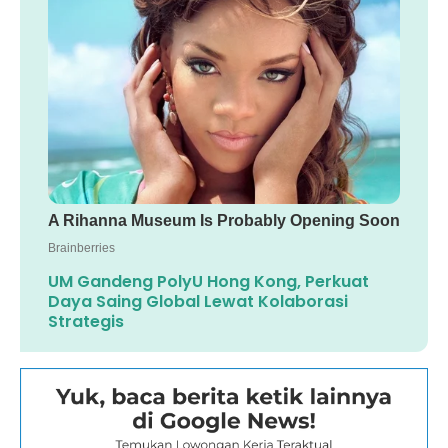
UM Gandeng PolyU Hong Kong, Perkuat
Daya Saing Global Lewat Kolaborasi
Strategis