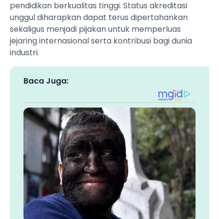
pendidikan berkualitas tinggi. Status akreditasi
unggul diharapkan dapat terus dipertahankan
sekaligus menjadi pijakan untuk memperluas
jejaring internasional serta kontribusi bagi dunia
industri.
Baca Juga: