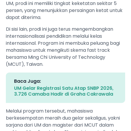
UM, prodi ini memiliki tingkat keketatan sekitar 5
persen, yang menunjukkan persaingan ketat untuk
dapat diterima.
Di sisi lain, prodi ini juga terus mengembangkan
internasionalisasi pendidikan melalui kelas
internasional. Program ini membuka peluang bagi
mahasiswa untuk mengikuti skema fast track
bersama Ming Chi University of Technology
(MCUT), Taiwan.
Baca Juga:
UM Gelar Registrasi Satu Atap SNBP 2026,
3.726 Camaba Hadir di Graha Cakrawala
Melalui program tersebut, mahasiswa
berkesempatan meraih dua gelar sekaligus, yakni
sarjana dari UM dan magister dari MCUT dalam