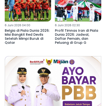
6 Juni 2026 04:00
6 Juni 2026 02:30
Belgia di Piala Dunia 2026:
Profil Timnas Iran di Piala
Misi Bangkit Red Devils
Dunia 2026: Jadwal,
Setelah Mimpi Buruk di
Daftar Pemain, dan
Qatar
Peluang di Grup G