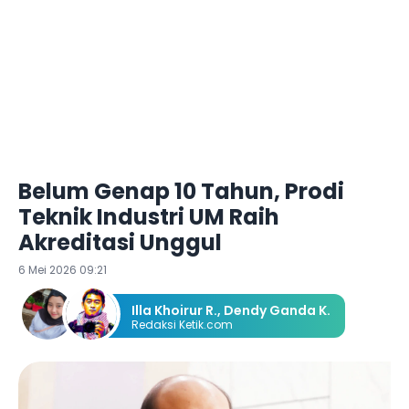
Belum Genap 10 Tahun, Prodi
Teknik Industri UM Raih
Akreditasi Unggul
6 Mei 2026 09:21
Illa Khoirur R.
,
Dendy Ganda K.
Redaksi Ketik.com