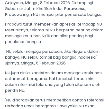
Gajayana, Minggu, 8 Februari 2026. Didampingi
Gubernur Jatim Khofifah Indar Parawansa,
Prabowo ingin NU menjadi pilar pemersatu bangsa.
Prabowo turut memberikan apresiasi terhadap NU.
Menurutnya, selama ini NU berperan penting dalam
menjaga keutuhan NKRI dan pilar penting bagi
perjalanan bangsa.
"NU selalu menjaga persatuan. Jika Negara dalam
bahaya, NU selalu tampil bagi bangsa Indonesia,"
ujarnya, Minggu, 8 Februari 2026.
NU juga dinilai konsisten dalam menjaga kerukunan
antarumat beragama. Hal tersebut tercermin
dalam nilai-nilai toleransi yang telah ditanam oleh
pendiri NU.
"NU diharapkan terus memberikan contoh toleransi
terhadap umat beragama. Saya yakin NU akan