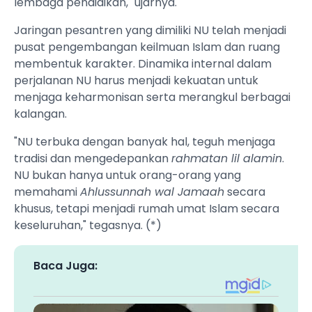
lembaga pendidikan," ujarnya.
Jaringan pesantren yang dimiliki NU telah menjadi
pusat pengembangan keilmuan Islam dan ruang
membentuk karakter. Dinamika internal dalam
perjalanan NU harus menjadi kekuatan untuk
menjaga keharmonisan serta merangkul berbagai
kalangan.
"NU terbuka dengan banyak hal, teguh menjaga
tradisi dan mengedepankan
rahmatan lil alamin
.
NU bukan hanya untuk orang-orang yang
memahami
Ahlussunnah wal Jamaah
secara
khusus, tetapi menjadi rumah umat Islam secara
keseluruhan," tegasnya. (*)
Baca Juga: