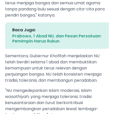
terus menjaga bangsa dan semua umat agama
tanpa pandang bulu sesuai dengan cita-cita para
pendiri bangsa," katanya.
Baca Juga:
Prabowo, 1 Abad NU, dan Pesan Persatuan:
Pemimpin Harus Rukun
Sementara, Gubernur Khofifah menjelaskan NU
telah berdiri selama 1 abad dan membuktikan
kemampuan untuk terus relevan dengan
perjuangan bangsa. NU telah konsisten menjaga
tradisi, toleransi, dan membangun peradaban.
"NU mengedepankan Islam moderasi, Islam
wasathiyah
, yang menjaga toleransi, tradisi
kenusantaraan dan turut berkontribusi
mengembangkan peradaban lewat lembaga-