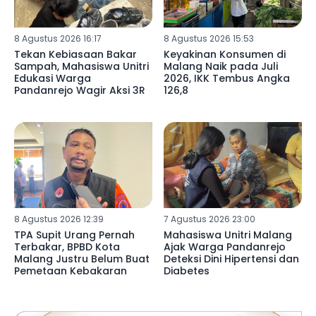
8 Agustus 2026 16:17
8 Agustus 2026 15:53
Tekan Kebiasaan Bakar
Keyakinan Konsumen di
Sampah, Mahasiswa Unitri
Malang Naik pada Juli
Edukasi Warga
2026, IKK Tembus Angka
Pandanrejo Wagir Aksi 3R
126,8
8 Agustus 2026 12:39
7 Agustus 2026 23:00
TPA Supit Urang Pernah
Mahasiswa Unitri Malang
Terbakar, BPBD Kota
Ajak Warga Pandanrejo
Malang Justru Belum Buat
Deteksi Dini Hipertensi dan
Pemetaan Kebakaran
Diabetes