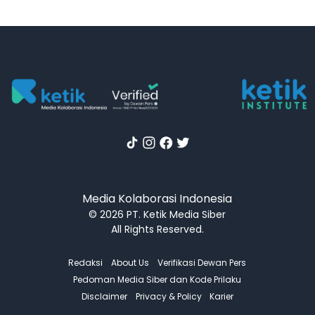
Media Kolaborasi Indonesia
© 2026 PT. Ketik Media Siber
All Rights Reserved.
Redaksi
About Us
Verifikasi Dewan Pers
Pedoman Media Siber dan Kode Prilaku
Disclaimer
Privacy & Policy
Karier