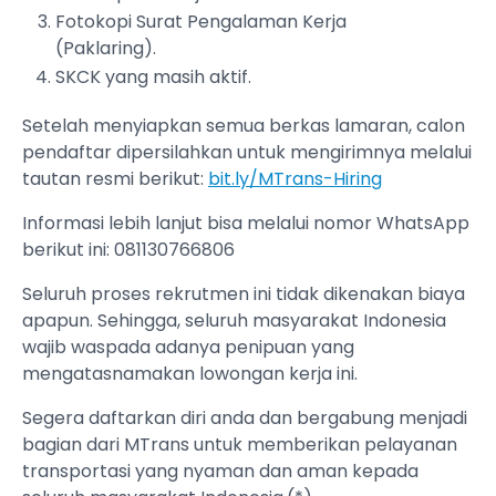
Fotokopi Surat Pengalaman Kerja
(Paklaring).
SKCK yang masih aktif.
Setelah menyiapkan semua berkas lamaran, calon
pendaftar dipersilahkan untuk mengirimnya melalui
tautan resmi berikut:
bit.ly/MTrans-Hiring
Informasi lebih lanjut bisa melalui nomor WhatsApp
berikut ini: 081130766806
Seluruh proses rekrutmen ini tidak dikenakan biaya
apapun. Sehingga, seluruh masyarakat Indonesia
wajib waspada adanya penipuan yang
mengatasnamakan lowongan kerja ini.
Segera daftarkan diri anda dan bergabung menjadi
bagian dari MTrans untuk memberikan pelayanan
transportasi yang nyaman dan aman kepada