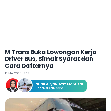
M Trans Buka Lowongan Kerja
Driver Bus, Simak Syarat dan
Cara Daftarnya
12 Mei 2026 17:27
Nurul Aliyah
,
Aziz Mahrizal
Redaksi Ketik.com