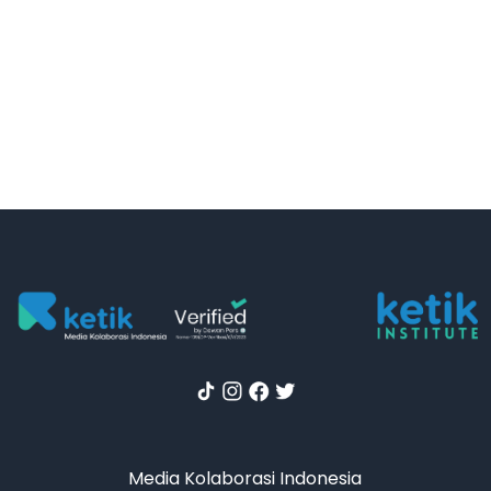
Media Kolaborasi Indonesia