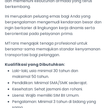
dan memenuhi kebutuhan armada yang terus
berkembang.
Ini merupakan peluang emas bagi Anda yang
berpengalaman mengemudi kendaraan besar dan
ingin berkarier di lingkungan kerja dinamis serta
berorientasi pada pelayanan prima.
MTrans mengajak tenaga profesional untuk
bersama-sama memajukan standar kenyamanan
transportasi bagi pelanggan.
Kualifikasi yang Dibutuhkan:
Laki-laki, usia minimal 30 tahun dan
maksimal 50 tahun.
Pendidikan: Minimal SMA/SMK sederajat.
Kesehatan: Sehat jasmani dan rohani.
Lisensi: Wajib memiliki SIM BII Umum.
Pengalaman: Minimal 3 tahun di bidang yang
sama.