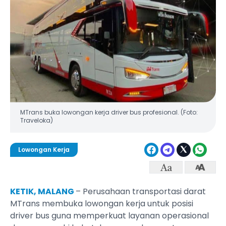
MTrans buka lowongan kerja driver bus profesional. (Foto:
Traveloka)
Lowongan Kerja
KETIK, MALANG
– Perusahaan transportasi darat
MTrans membuka lowongan kerja untuk posisi
driver bus guna memperkuat layanan operasional