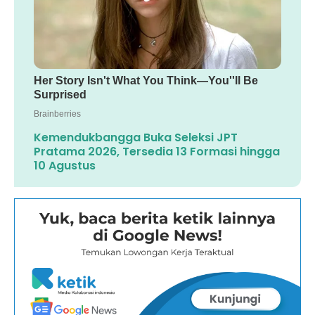
Kemendukbangga Buka Seleksi JPT
Pratama 2026, Tersedia 13 Formasi hingga
10 Agustus