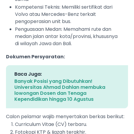
Kompetensi Teknis: Memiliki sertifikat dari
Volvo atau Mercedes-Benz terkait
pengoperasian unit bus.
Penguasaan Medan: Memahami rute dan
medan jalan antar kota/provinsi, khususnya
di wilayah Jawa dan Bali.
Dokumen Persyaratan:
Baca Juga:
Banyak Posisi yang Dibutuhkan!
Universitas Ahmad Dahlan membuka
lowongan Dosen dan Tenaga
Kependidikan hingga 10 Agustus
Calon pelamar wajib menyertakan berkas berikut:
Curriculum Vitae (CV) terbaru.
Fotokopi KTP & Ijazah terakhir.