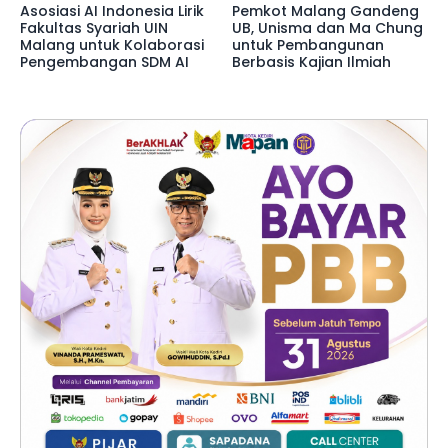
Asosiasi AI Indonesia Lirik
Pemkot Malang Gandeng
Fakultas Syariah UIN
UB, Unisma dan Ma Chung
Malang untuk Kolaborasi
untuk Pembangunan
Pengembangan SDM AI
Berbasis Kajian Ilmiah