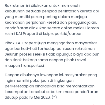
Rekrutmen ini dilakukan untuk memenuhi
kebutuhan petugas penjaga perlintasan kereta api
yang memiliki peran penting dalam menjaga
keamanan perjalanan kereta dan pengguna jalan.
Pendaftaran dilakukan secara online melalui laman
resmi KAI Properti di kaiproperti.id/career.
Pihak KAI Properti juga mengingatkan masyarakat
agar berhati-hati terhadap penipuan rekrutmen.
Seluruh proses seleksi tidak dipungut biaya apa pun
dan tidak bekerja sama dengan pihak travel
maupun transportasi.
Dengan dibukanya lowongan ini, masyarakat yang
ingin memiliki pekerjaan di lingkungan
perkeretaapian diharapkan bisa memanfaatkan
kesempatan tersebut sebelum masa pendaftaran
ditutup pada 18 Mei 2026. (*)