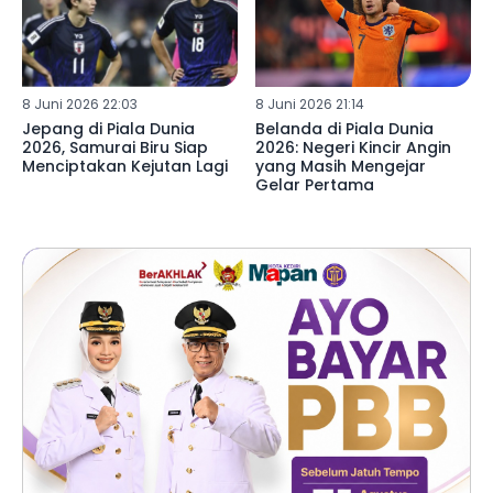
8 Juni 2026 22:03
8 Juni 2026 21:14
Jepang di Piala Dunia
Belanda di Piala Dunia
2026, Samurai Biru Siap
2026: Negeri Kincir Angin
Menciptakan Kejutan Lagi
yang Masih Mengejar
Gelar Pertama