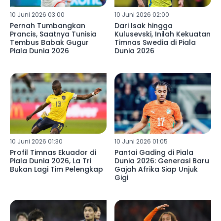
10 Juni 2026 03:00
10 Juni 2026 02:00
Pernah Tumbangkan
Dari Isak hingga
Prancis, Saatnya Tunisia
Kulusevski, Inilah Kekuatan
Tembus Babak Gugur
Timnas Swedia di Piala
Piala Dunia 2026
Dunia 2026
10 Juni 2026 01:30
10 Juni 2026 01:05
Profil Timnas Ekuador di
Pantai Gading di Piala
Piala Dunia 2026, La Tri
Dunia 2026: Generasi Baru
Bukan Lagi Tim Pelengkap
Gajah Afrika Siap Unjuk
Gigi