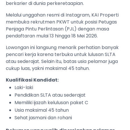
berkarier di dunia perkeretaapian.
Melalui unggahan resmi di Instagram, KAI Properti
membuka rekrutmen PKWT untuk posisi Petugas
Penjaga Pintu Perlintasan (PJL) dengan masa
pendaftaran mulai 13 hingga 18 Mei 2026.
Lowongan ini langsung menarik perhatian banyak
pencari kerja karena terbuka untuk lulusan SLTA
atau sederajat. Selain itu, batas usia pelamar juga
cukup luas, yakni maksimal 45 tahun.
Kualifikasi Kandidat:
Laki-laki
Pendidikan SLTA atau sederajat
Memiliki ijazah kelulusan paket C
Usia maksimal 45 tahun
Sehat jasmani dan rohani