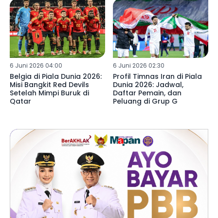
6 Juni 2026 04:00
6 Juni 2026 02:30
Belgia di Piala Dunia 2026:
Profil Timnas Iran di Piala
Misi Bangkit Red Devils
Dunia 2026: Jadwal,
Setelah Mimpi Buruk di
Daftar Pemain, dan
Qatar
Peluang di Grup G