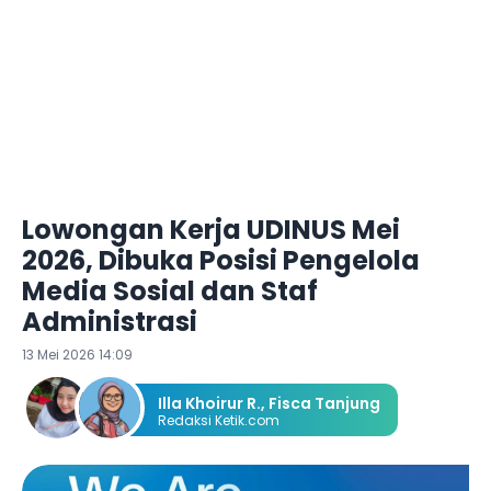
Lowongan Kerja UDINUS Mei
2026, Dibuka Posisi Pengelola
Media Sosial dan Staf
Administrasi
13 Mei 2026 14:09
Illa Khoirur R.
,
Fisca Tanjung
Redaksi Ketik.com