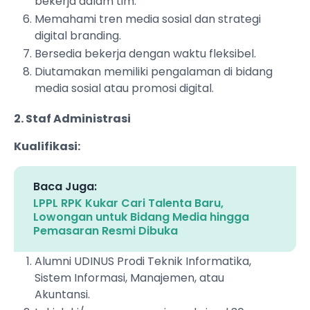
bekerja dalam tim.
Memahami tren media sosial dan strategi
digital branding.
Bersedia bekerja dengan waktu fleksibel.
Diutamakan memiliki pengalaman di bidang
media sosial atau promosi digital.
2. Staf Administrasi
Kualifikasi:
Baca Juga:
LPPL RPK Kukar Cari Talenta Baru,
Lowongan untuk Bidang Media hingga
Pemasaran Resmi Dibuka
Alumni UDINUS Prodi Teknik Informatika,
Sistem Informasi, Manajemen, atau
Akuntansi.