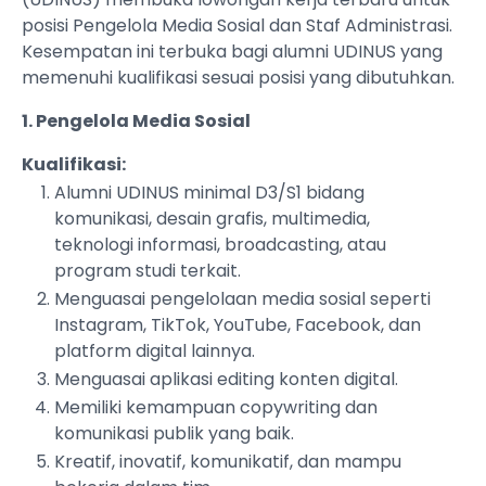
posisi Pengelola Media Sosial dan Staf Administrasi.
Kesempatan ini terbuka bagi alumni UDINUS yang
memenuhi kualifikasi sesuai posisi yang dibutuhkan.
1. Pengelola Media Sosial
Kualifikasi:
Alumni UDINUS minimal D3/S1 bidang
komunikasi, desain grafis, multimedia,
teknologi informasi, broadcasting, atau
program studi terkait.
Menguasai pengelolaan media sosial seperti
Instagram, TikTok, YouTube, Facebook, dan
platform digital lainnya.
Menguasai aplikasi editing konten digital.
Memiliki kemampuan copywriting dan
komunikasi publik yang baik.
Kreatif, inovatif, komunikatif, dan mampu