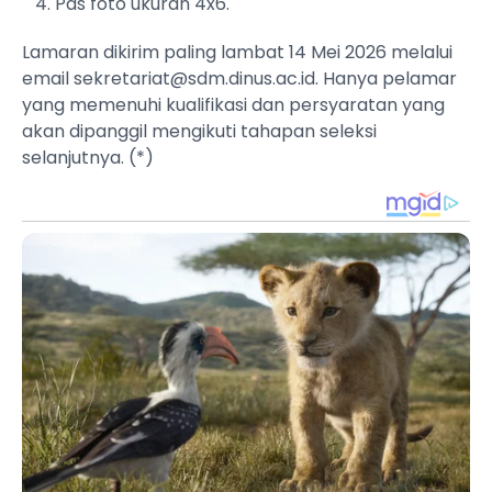
Pas foto ukuran 4x6.
Lamaran dikirim paling lambat 14 Mei 2026 melalui
email
sekretariat@sdm.dinus.ac.id
. Hanya pelamar
yang memenuhi kualifikasi dan persyaratan yang
akan dipanggil mengikuti tahapan seleksi
selanjutnya. (*)