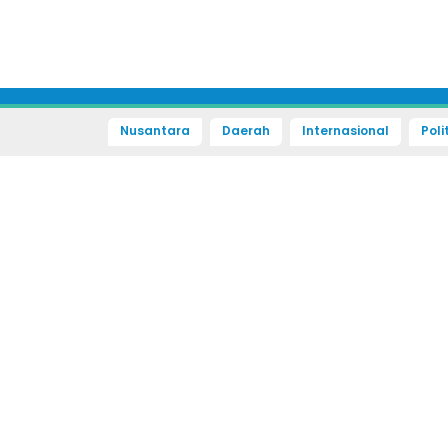
Nusantara
Daerah
Internasional
Poli