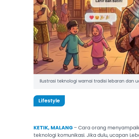
Ilustrasi teknologi warnai tradisi lebaran dan uc
Lifestyle
KETIK, MALANG
– Cara orang menyampaika
teknologi komunikasi. Jika dulu, ucapan L