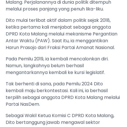
Malang. Perjalanannya di dunia politik ditempuh
melalui proses panjang yang penuh lika-liku.
Dito mulai terlibat aktif dalam politik sejak 2018,
ketika pertama kali menjabat sebagai anggota
DPRD Kota Malang melalui mekanisme Pergantian
Antar Waktu (PAW). Saat itu, ia menggantikan
Harun Prasojo dari Fraksi Partai Amanat Nasional.
Pada Pemilu 2019, ia kembali mencalonkan diri.
Namun, langkahnya belum berhasil
mengantarkannya kembali ke kursi legislatif.
Tak berhenti di sana, pada Pemilu 2024 Dito
kembali maju berkontestasi. Kali ini, ia berhasil
terpilih sebagai anggota DPRD Kota Malang melalui
Partai NasDem.
Sebagai Wakil Ketua Komisi C DPRD Kota Malang,
Dito bertanggung jawab mengawal sektor