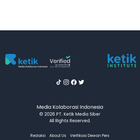
Media Kolaborasi Indonesia
© 2026 PT. Ketik Media Siber
All Rights Reserved.
Redaksi
About Us
Verifikasi Dewan Pers