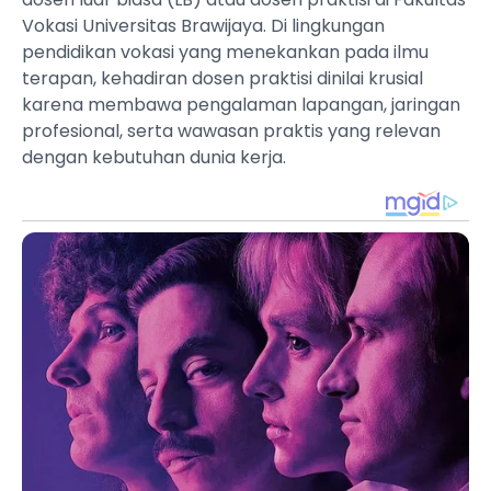
Vokasi Universitas Brawijaya. Di lingkungan
pendidikan vokasi yang menekankan pada ilmu
terapan, kehadiran dosen praktisi dinilai krusial
karena membawa pengalaman lapangan, jaringan
profesional, serta wawasan praktis yang relevan
dengan kebutuhan dunia kerja.