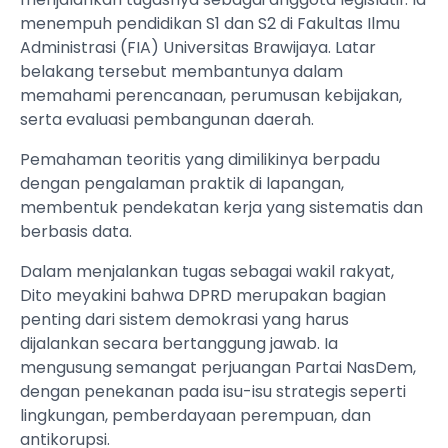
menempuh pendidikan S1 dan S2 di Fakultas Ilmu
Administrasi (FIA) Universitas Brawijaya. Latar
belakang tersebut membantunya dalam
memahami perencanaan, perumusan kebijakan,
serta evaluasi pembangunan daerah.
Pemahaman teoritis yang dimilikinya berpadu
dengan pengalaman praktik di lapangan,
membentuk pendekatan kerja yang sistematis dan
berbasis data.
Dalam menjalankan tugas sebagai wakil rakyat,
Dito meyakini bahwa DPRD merupakan bagian
penting dari sistem demokrasi yang harus
dijalankan secara bertanggung jawab. Ia
mengusung semangat perjuangan Partai NasDem,
dengan penekanan pada isu-isu strategis seperti
lingkungan, pemberdayaan perempuan, dan
antikorupsi.