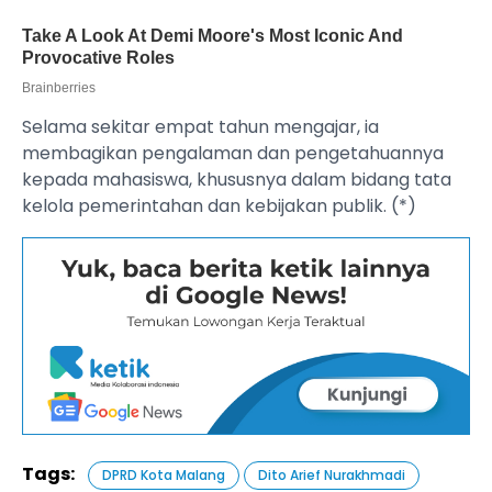
Selama sekitar empat tahun mengajar, ia
membagikan pengalaman dan pengetahuannya
kepada mahasiswa, khususnya dalam bidang tata
kelola pemerintahan dan kebijakan publik. (*)
Tags:
DPRD Kota Malang
Dito Arief Nurakhmadi