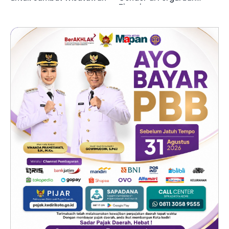
Tinggi