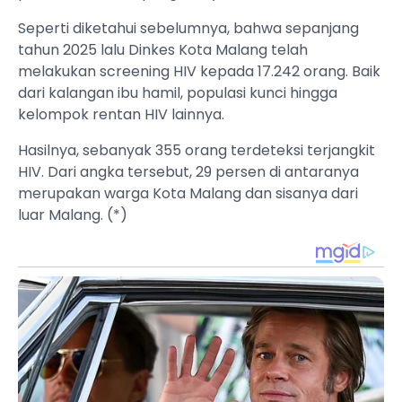
Seperti diketahui sebelumnya, bahwa sepanjang
tahun 2025 lalu Dinkes Kota Malang telah
melakukan screening HIV kepada 17.242 orang. Baik
dari kalangan ibu hamil, populasi kunci hingga
kelompok rentan HIV lainnya.
Hasilnya, sebanyak 355 orang terdeteksi terjangkit
HIV. Dari angka tersebut, 29 persen di antaranya
merupakan warga Kota Malang dan sisanya dari
luar Malang. (*)