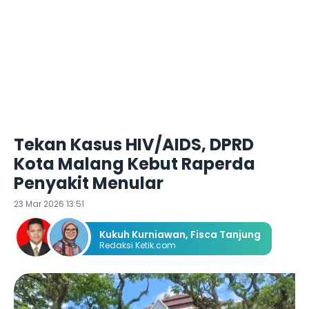
Tekan Kasus HIV/AIDS, DPRD
Kota Malang Kebut Raperda
Penyakit Menular
23 Mar 2026 13:51
Kukuh Kurniawan
,
Fisca Tanjung
Redaksi Ketik.com