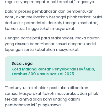
regulasi yang mengatur hal tersebut," tegasnya.
Dalam proses pembahasan dan pembentukan
nanti, akan melibatkan berbagai pihak terkait. Mulai
dari unsur pemerintah daerah, tenaga kesehatan,
komunitas, hingga tokoh masyarakat.
Dengan partisipasi para stakeholder, maka aturan
yang disusun benar-benar sesuai dengan kondisi
lapangan serta kebutuhan masyarakat.
Baca Juga:
Kota Malang Rentan Penyebaran HIV/AIDS,
Tembus 300 Kasus Baru di 2025
"Tentunya, stakeholder pasti akan dilibatkan
semua. Masyarakat, tokoh masyarakat, dan pihak
terkait lainnya akan kami undang dalam
pembahasan ini," pungkasnya.