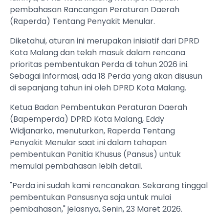
pembahasan Rancangan Peraturan Daerah
(Raperda) Tentang Penyakit Menular.
Diketahui, aturan ini merupakan inisiatif dari DPRD
Kota Malang dan telah masuk dalam rencana
prioritas pembentukan Perda di tahun 2026 ini.
Sebagai informasi, ada 18 Perda yang akan disusun
di sepanjang tahun ini oleh DPRD Kota Malang.
Ketua Badan Pembentukan Peraturan Daerah
(Bapemperda) DPRD Kota Malang, Eddy
Widjanarko, menuturkan, Raperda Tentang
Penyakit Menular saat ini dalam tahapan
pembentukan Panitia Khusus (Pansus) untuk
memulai pembahasan lebih detail.
"Perda ini sudah kami rencanakan. Sekarang tinggal
pembentukan Pansusnya saja untuk mulai
pembahasan," jelasnya, Senin, 23 Maret 2026.