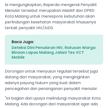
Ia mengungkapkan, Raperda mengenai Penyakit
Menular tersebut merupakan inisiatif dari DPRD
Kota Malang untuk merespons kebutuhan akan
perlindungan kesehatan masyarakat khususnya
terkait penyakit HIV/AIDS.
Baca Juga:
Deteksi Dini Penularan HIV, Ratusan Warga
Binaan Lapas Malang Jalani Tes VCT
Mobile
Dorongan untuk menyusun regulasi tersebut juga
datang dari masyarakat, yang menginginkan
adanya payung hukum yang kuat dalam
pencegahan dan penanganan penyakit menular.
"Ini bagian dari upaya melindungi masyarakat Kota
Malang. Ada dorongan dari masyarakat agar ada