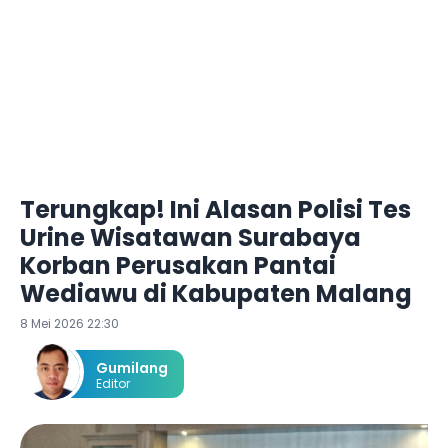
Terungkap! Ini Alasan Polisi Tes
Urine Wisatawan Surabaya
Korban Perusakan Pantai
Wediawu di Kabupaten Malang
8 Mei 2026 22:30
Gumilang
Editor