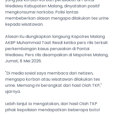
Wediawu Kabupaten Malang, dinyatakan positif
mengkonsumsi narkoba. Polisi lantas
membeberkan alasan mengapa dilakukan tes urine
kepada wisatawan.
‎Alasan itu diungkapkan langsung Kapolres Malang
AKBP Muhammad Taat Resdi ketika pers rilis terkait
perkembangan kasus perusakan di Pantai
Wediawu. Pers rilis disampaikan di Mapolres Malang,
Jumat, 8 Mei 2026.
‎"Di media sosial saya membaca dari netizen,
mengapa korban atau wisatawan dilakukan tes
urine. Memang ini berangkat dari hasil Olah TKP,"
ujarnya.
‎Lebih lanjut ia mengatakan, dari hasil Olah TKP
pihak kepolisian mendapatkan beberapa botol