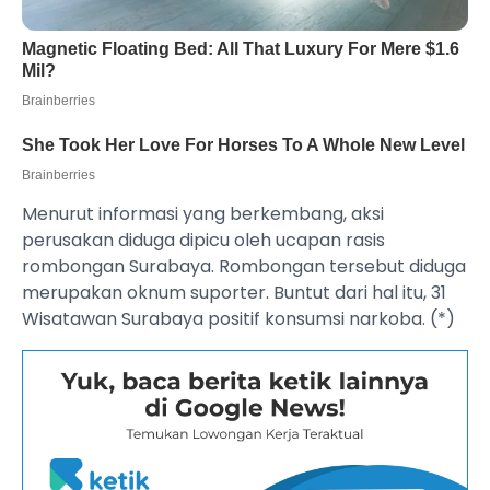
‎Menurut informasi yang berkembang, aksi
perusakan diduga dipicu oleh ucapan rasis
rombongan Surabaya. Rombongan tersebut diduga
merupakan oknum suporter. Buntut dari hal itu, 31
Wisatawan Surabaya positif konsumsi narkoba. (*)