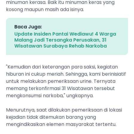
minuman kerasa. Baik itu minuman keras yang
kosong maupun masih ada isinya.
Baca Juga:
Update Insiden Pantai Wediawu! 4 Warga
Malang Jadi Tersangka Perusakan, 31
Wisatawan Surabaya Rehab Narkoba
‎"Kemudian dari keterangan para saksi, kegiatan
hiburan ini cukup meriah. Sehingga, kami berinisiatif
untuk melakukan pemeriksaan urine. Ternyata
memang terkonfirmasi 31 Wisatawan tersebut
mengkonsumsi narkoba," ungkapnya.
‎Menurutnya, saat dilakukan pemeriksaan di lokasi
kejadian tidak ditemukan barang yang
mengindikasikan elemen masyarakat tertentu.