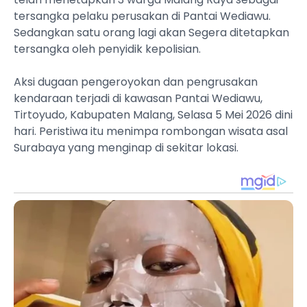
tersangka pelaku perusakan di Pantai Wediawu.
Sedangkan satu orang lagi akan Segera ditetapkan
tersangka oleh penyidik kepolisian.
‎Aksi dugaan pengeroyokan dan pengrusakan
kendaraan terjadi di kawasan Pantai Wediawu,
Tirtoyudo, Kabupaten Malang, Selasa 5 Mei 2026 dini
hari. Peristiwa itu menimpa rombongan wisata asal
Surabaya yang menginap di sekitar lokasi.