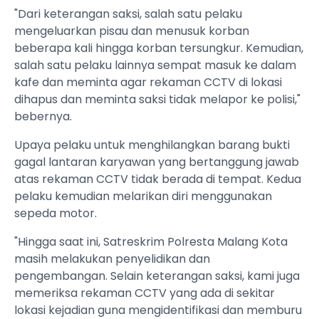
"Dari keterangan saksi, salah satu pelaku
mengeluarkan pisau dan menusuk korban
beberapa kali hingga korban tersungkur. Kemudian,
salah satu pelaku lainnya sempat masuk ke dalam
kafe dan meminta agar rekaman CCTV di lokasi
dihapus dan meminta saksi tidak melapor ke polisi,"
bebernya.
Upaya pelaku untuk menghilangkan barang bukti
gagal lantaran karyawan yang bertanggung jawab
atas rekaman CCTV tidak berada di tempat. Kedua
pelaku kemudian melarikan diri menggunakan
sepeda motor.
"Hingga saat ini, Satreskrim Polresta Malang Kota
masih melakukan penyelidikan dan
pengembangan. Selain keterangan saksi, kami juga
memeriksa rekaman CCTV yang ada di sekitar
lokasi kejadian guna mengidentifikasi dan memburu