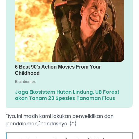
Jaga Ekosistem Hutan Lindung, UB Forest
akan Tanam 23 Spesies Tanaman Ficus
"Iya, ini masih kami lakukan penyelidikan dan
pendalaman," tandasnya. (*)