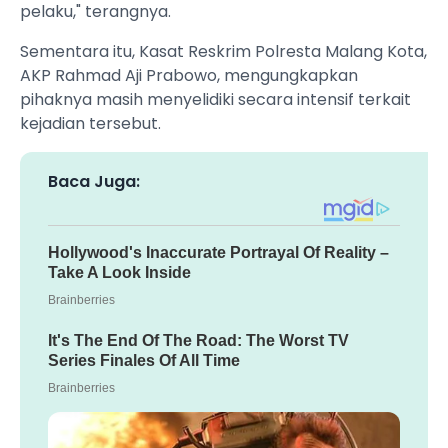
pelaku," terangnya.
Sementara itu, Kasat Reskrim Polresta Malang Kota,
AKP Rahmad Aji Prabowo, mengungkapkan
pihaknya masih menyelidiki secara intensif terkait
kejadian tersebut.
Baca Juga: